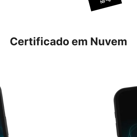
Certificado em Nuvem