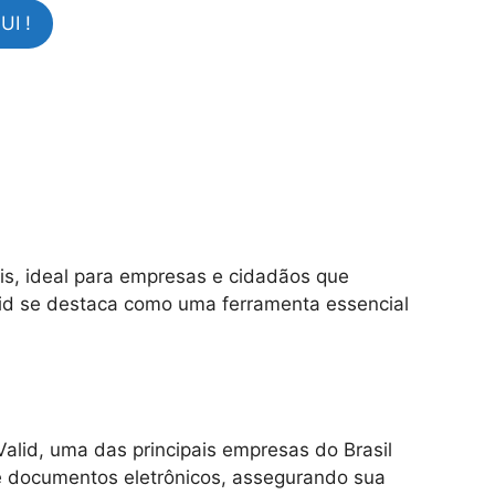
I !
is, ideal para empresas e cidadãos que
lid se destaca como uma ferramenta essencial
Valid, uma das principais empresas do Brasil
 de documentos eletrônicos, assegurando sua