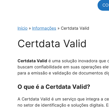
CO
Início
»
Informações
»
Certdata Valid
Certdata Valid
Certdata Valid
é uma solução inovadora que o
buscam confiabilidade em suas operações elet
para a emissão e validação de documentos dig
O que é a Certdata Valid?
A Certdata Valid é um serviço que integra a ce
no setor de identificação e soluções digitais