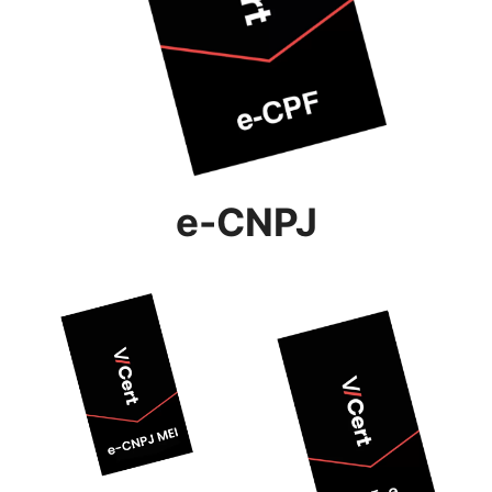
e-CNPJ