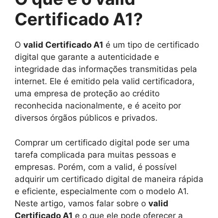
Certificado A1?
O
valid Certificado A1
é um tipo de certificado
digital que garante a autenticidade e
integridade das informações transmitidas pela
internet. Ele é emitido pela valid certificadora,
uma empresa de proteção ao crédito
reconhecida nacionalmente, e é aceito por
diversos órgãos públicos e privados.
Comprar um certificado digital pode ser uma
tarefa complicada para muitas pessoas e
empresas. Porém, com a valid, é possível
adquirir um certificado digital de maneira rápida
e eficiente, especialmente com o modelo A1.
Neste artigo, vamos falar sobre o
valid
Certificado A1
e o que ele pode oferecer a