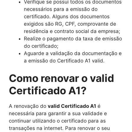
Verifique se possui todos os documentos
necessários para a emissão do
certificado. Alguns dos documentos
exigidos são RG, CPF, comprovante de
residência e contrato social da empresa;
Realize o pagamento da taxa de emissão
do certificado;
Aguarde a validação da documentação e
a emissão do Certificado A1 valid.
Como renovar o valid
Certificado A1?
A renovação do
valid Certificado A1
é
necessária para garantir a sua validade e
continuar utilizando o certificado para as
transações na internet. Para renovar o seu