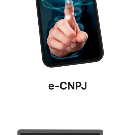
e-CNPJ