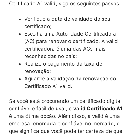
Certificado A1 valid, siga os seguintes passos:
Verifique a data de validade do seu
certificado;
Escolha uma Autoridade Certificadora
(AC) para renovar o certificado. A valid
certificadora é uma das ACs mais
reconhecidas no país;
Realize o pagamento da taxa de
renovação;
Aguarde a validação da renovação do
Certificado A1 valid.
Se você está procurando um certificado digital
confiável e fácil de usar, o
valid Certificado A1
é uma ótima opção. Além disso, a valid é uma
empresa renomada e confiável no mercado, o
que significa que você pode ter certeza de que