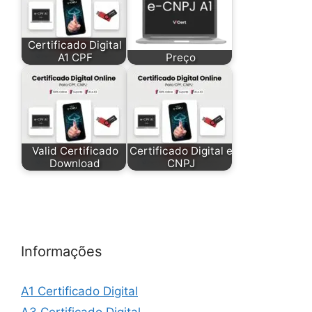
Certificado Digital
A1 CPF
Preço
Valid Certificado
Certificado Digital e
Download
CNPJ
Informações
A1 Certificado Digital