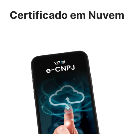
Certificado em Nuvem