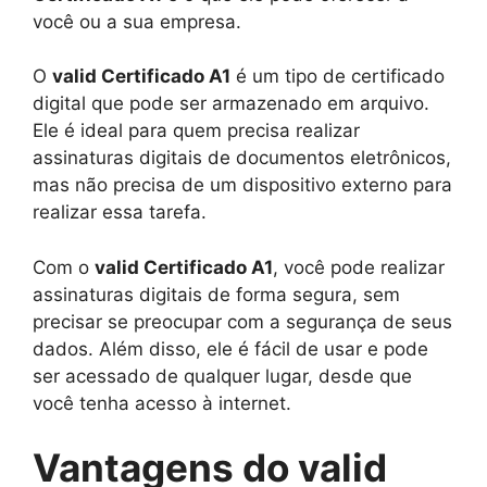
você ou a sua empresa.
O
valid Certificado A1
é um tipo de certificado
digital que pode ser armazenado em arquivo.
Ele é ideal para quem precisa realizar
assinaturas digitais de documentos eletrônicos,
mas não precisa de um dispositivo externo para
realizar essa tarefa.
Com o
valid Certificado A1
, você pode realizar
assinaturas digitais de forma segura, sem
precisar se preocupar com a segurança de seus
dados. Além disso, ele é fácil de usar e pode
ser acessado de qualquer lugar, desde que
você tenha acesso à internet.
Vantagens do valid