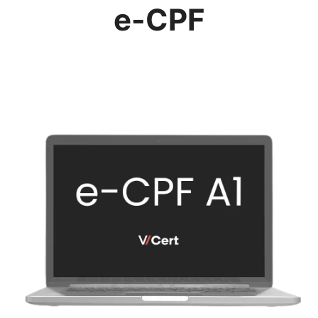
e-CPF