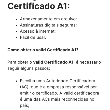
Certificado A1:
Armazenamento em arquivo;
Assinaturas digitais seguras;
Acesso à internet;
Fácil de usar.
Como obter o valid Certificado A1?
Para obter o
valid Certificado A1
, é necessário
seguir alguns passos:
Escolha uma Autoridade Certificadora
(AC), que é a empresa responsável por
emitir o certificado. A valid certificadora
é uma das ACs mais reconhecidas no
país;