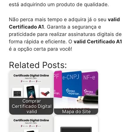
está adquirindo um produto de qualidade.
Não perca mais tempo e adquira já o seu
valid
Certificado A1
. Garanta a segurança e
praticidade para realizar assinaturas digitais de
forma rápida e eficiente. O
valid Certificado A1
é a opção certa para você!
Related Posts:
Comprar
Certificado Digital
valid
Mapa do Site