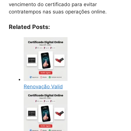
vencimento do certificado para evitar
contratempos nas suas operações online.
Related Posts:
Renovação Valid