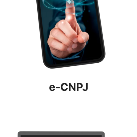
e-CNPJ