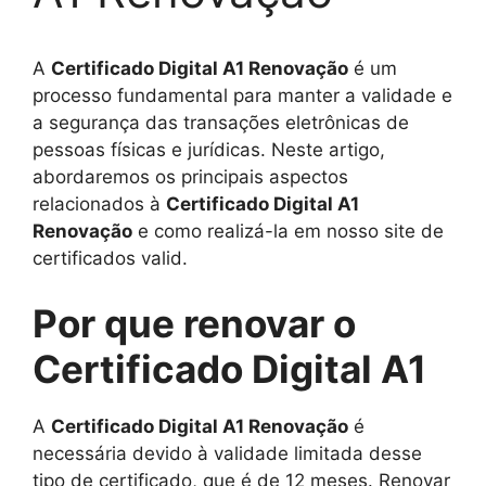
A
Certificado Digital A1 Renovação
é um
processo fundamental para manter a validade e
a segurança das transações eletrônicas de
pessoas físicas e jurídicas. Neste artigo,
abordaremos os principais aspectos
relacionados à
Certificado Digital A1
Renovação
e como realizá-la em nosso site de
certificados valid.
Por que renovar o
Certificado Digital A1
A
Certificado Digital A1 Renovação
é
necessária devido à validade limitada desse
tipo de certificado, que é de 12 meses. Renovar