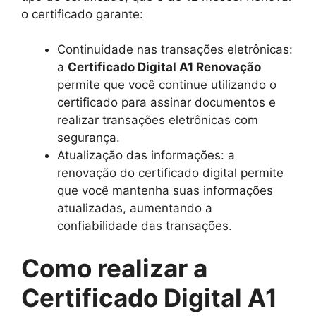
o certificado garante:
Continuidade nas transações eletrônicas:
a
Certificado Digital A1 Renovação
permite que você continue utilizando o
certificado para assinar documentos e
realizar transações eletrônicas com
segurança.
Atualização das informações: a
renovação do certificado digital permite
que você mantenha suas informações
atualizadas, aumentando a
confiabilidade das transações.
Como realizar a
Certificado Digital A1