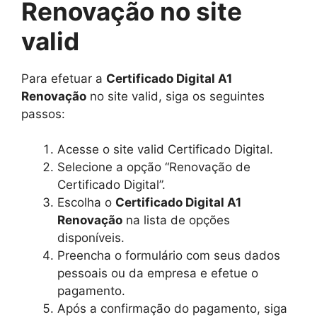
Renovação no site
valid
Para efetuar a
Certificado Digital A1
Renovação
no site valid, siga os seguintes
passos:
Acesse o site valid Certificado Digital.
Selecione a opção “Renovação de
Certificado Digital”.
Escolha o
Certificado Digital A1
Renovação
na lista de opções
disponíveis.
Preencha o formulário com seus dados
pessoais ou da empresa e efetue o
pagamento.
Após a confirmação do pagamento, siga