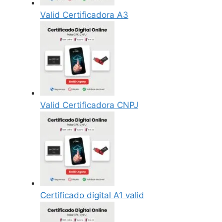
Valid Certificadora A3
Valid Certificadora CNPJ
Certificado digital A1 valid