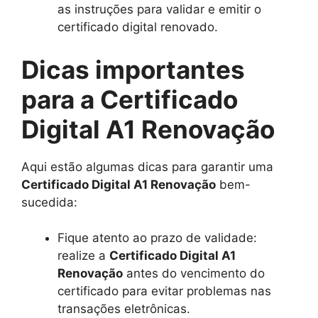
as instruções para validar e emitir o
certificado digital renovado.
Dicas importantes
para a Certificado
Digital A1 Renovação
Aqui estão algumas dicas para garantir uma
Certificado Digital A1 Renovação
bem-
sucedida:
Fique atento ao prazo de validade:
realize a
Certificado Digital A1
Renovação
antes do vencimento do
certificado para evitar problemas nas
transações eletrônicas.