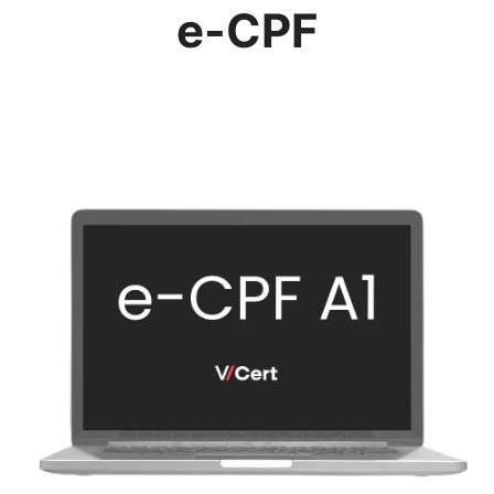
e-CPF