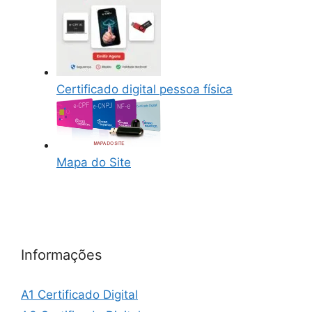
Certificado digital pessoa física
Mapa do Site
Informações
A1 Certificado Digital