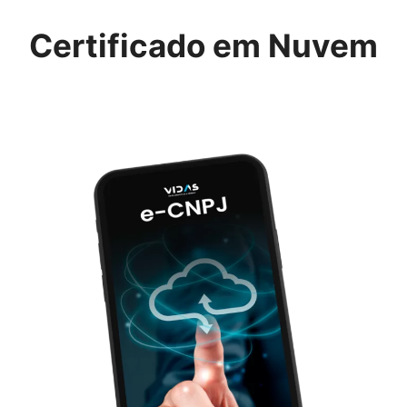
Certificado em Nuvem