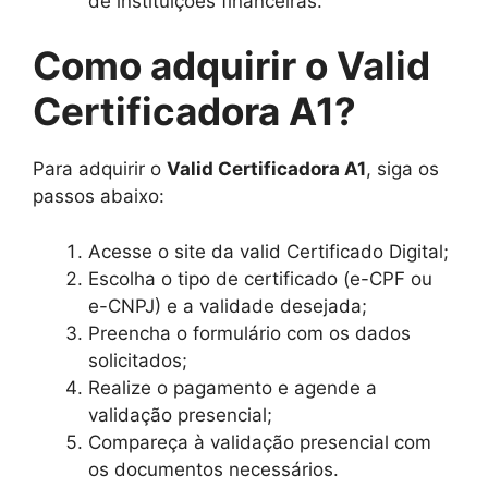
de instituições financeiras.
Como adquirir o Valid
Certificadora A1?
Para adquirir o
Valid Certificadora A1
, siga os
passos abaixo:
Acesse o site da valid Certificado Digital;
Escolha o tipo de certificado (e-CPF ou
e-CNPJ) e a validade desejada;
Preencha o formulário com os dados
solicitados;
Realize o pagamento e agende a
validação presencial;
Compareça à validação presencial com
os documentos necessários.