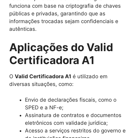
funciona com base na criptografia de chaves
públicas e privadas, garantindo que as
informações trocadas sejam confidenciais e
autênticas.
Aplicações do Valid
Certificadora A1
O
Valid Certificadora A1
é utilizado em
diversas situações, como:
Envio de declarações fiscais, como o
SPED e a NF-e;
Assinatura de contratos e documentos
eletrônicos com validade jurídica;
Acesso a serviços restritos do governo e