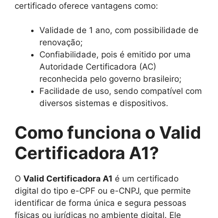
certificado oferece vantagens como:
Validade de 1 ano, com possibilidade de
renovação;
Confiabilidade, pois é emitido por uma
Autoridade Certificadora (AC)
reconhecida pelo governo brasileiro;
Facilidade de uso, sendo compatível com
diversos sistemas e dispositivos.
Como funciona o Valid
Certificadora A1?
O
Valid Certificadora A1
é um certificado
digital do tipo e-CPF ou e-CNPJ, que permite
identificar de forma única e segura pessoas
físicas ou jurídicas no ambiente digital. Ele