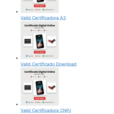
Valid Certificadora A3
Valid Certificado Download
Valid Certificadora CNPJ