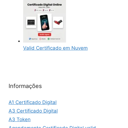
Valid Certificado em Nuvem
Informações
A1 Certificado Digital
A3 Certificado Digital
A3 Token