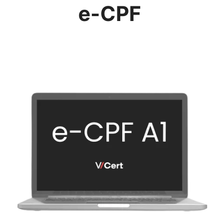
e-CPF