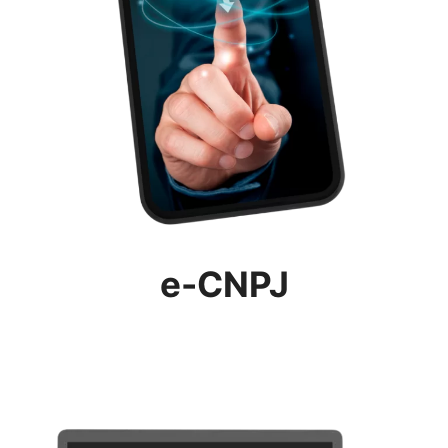
e-CNPJ