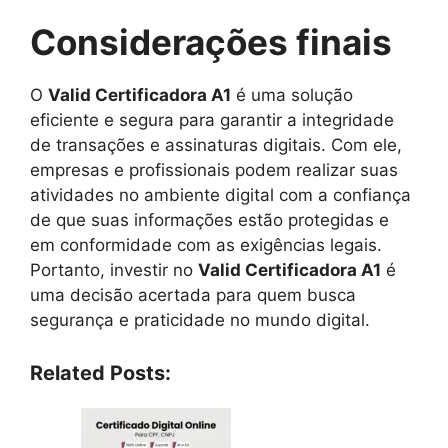
Considerações finais
O
Valid Certificadora A1
é uma solução
eficiente e segura para garantir a integridade
de transações e assinaturas digitais. Com ele,
empresas e profissionais podem realizar suas
atividades no ambiente digital com a confiança
de que suas informações estão protegidas e
em conformidade com as exigências legais.
Portanto, investir no
Valid Certificadora A1
é
uma decisão acertada para quem busca
segurança e praticidade no mundo digital.
Related Posts: