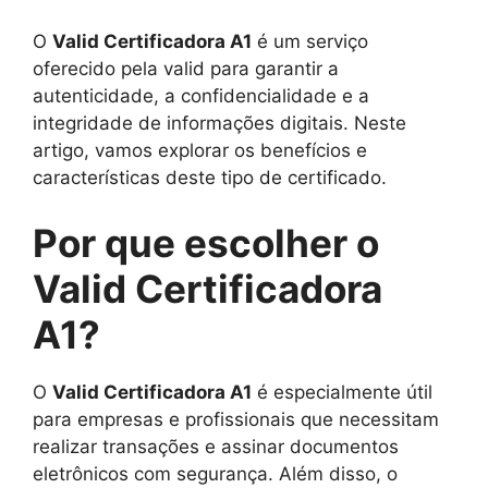
O
Valid Certificadora A1
é um serviço
oferecido pela valid para garantir a
autenticidade, a confidencialidade e a
integridade de informações digitais. Neste
artigo, vamos explorar os benefícios e
características deste tipo de certificado.
Por que escolher o
Valid Certificadora
A1?
O
Valid Certificadora A1
é especialmente útil
para empresas e profissionais que necessitam
realizar transações e assinar documentos
eletrônicos com segurança. Além disso, o