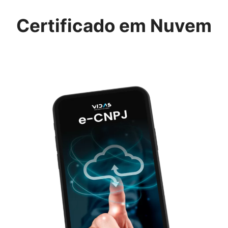
Certificado em Nuvem