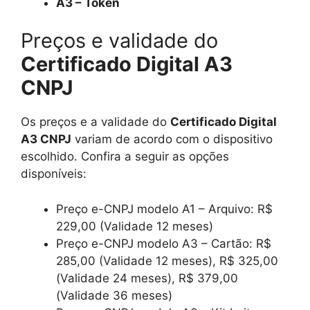
A3 – Token
Preços e validade do
Certificado Digital A3
CNPJ
Os preços e a validade do
Certificado Digital
A3 CNPJ
variam de acordo com o dispositivo
escolhido. Confira a seguir as opções
disponíveis:
Preço e-CNPJ modelo A1 – Arquivo: R$
229,00 (Validade 12 meses)
Preço e-CNPJ modelo A3 – Cartão: R$
285,00 (Validade 12 meses), R$ 325,00
(Validade 24 meses), R$ 379,00
(Validade 36 meses)