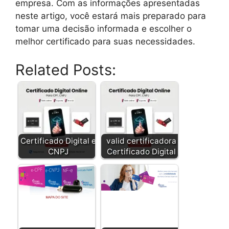
empresa. Com as informações apresentadas
neste artigo, você estará mais preparado para
tomar uma decisão informada e escolher o
melhor certificado para suas necessidades.
Related Posts:
Certificado Digital e
valid certificadora
CNPJ
Certificado Digital