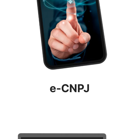
e-CNPJ