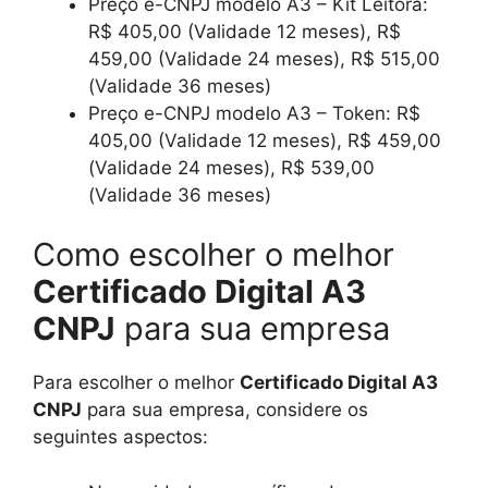
Preço e-CNPJ modelo A3 – Kit Leitora:
R$ 405,00 (Validade 12 meses), R$
459,00 (Validade 24 meses), R$ 515,00
(Validade 36 meses)
Preço e-CNPJ modelo A3 – Token: R$
405,00 (Validade 12 meses), R$ 459,00
(Validade 24 meses), R$ 539,00
(Validade 36 meses)
Como escolher o melhor
Certificado Digital A3
CNPJ
para sua empresa
Para escolher o melhor
Certificado Digital A3
CNPJ
para sua empresa, considere os
seguintes aspectos: