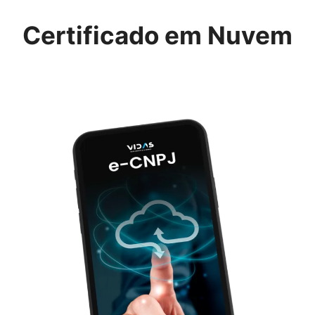
Certificado em Nuvem