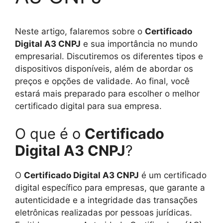
Neste artigo, falaremos sobre o
Certificado
Digital A3 CNPJ
e sua importância no mundo
empresarial. Discutiremos os diferentes tipos e
dispositivos disponíveis, além de abordar os
preços e opções de validade. Ao final, você
estará mais preparado para escolher o melhor
certificado digital para sua empresa.
O que é o
Certificado
Digital A3 CNPJ
?
O
Certificado Digital A3 CNPJ
é um certificado
digital específico para empresas, que garante a
autenticidade e a integridade das transações
eletrônicas realizadas por pessoas jurídicas.