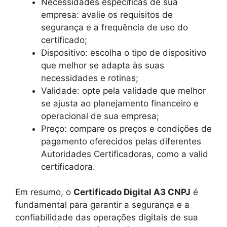
Necessidades específicas de sua
empresa: avalie os requisitos de
segurança e a frequência de uso do
certificado;
Dispositivo: escolha o tipo de dispositivo
que melhor se adapta às suas
necessidades e rotinas;
Validade: opte pela validade que melhor
se ajusta ao planejamento financeiro e
operacional de sua empresa;
Preço: compare os preços e condições de
pagamento oferecidos pelas diferentes
Autoridades Certificadoras, como a valid
certificadora.
Em resumo, o
Certificado Digital A3 CNPJ
é
fundamental para garantir a segurança e a
confiabilidade das operações digitais de sua