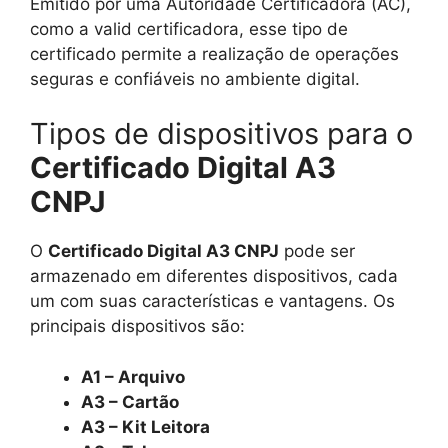
Emitido por uma Autoridade Certificadora (AC),
como a valid certificadora, esse tipo de
certificado permite a realização de operações
seguras e confiáveis no ambiente digital.
Tipos de dispositivos para o
Certificado Digital A3
CNPJ
O
Certificado Digital A3 CNPJ
pode ser
armazenado em diferentes dispositivos, cada
um com suas características e vantagens. Os
principais dispositivos são:
A1 – Arquivo
A3 – Cartão
A3 – Kit Leitora