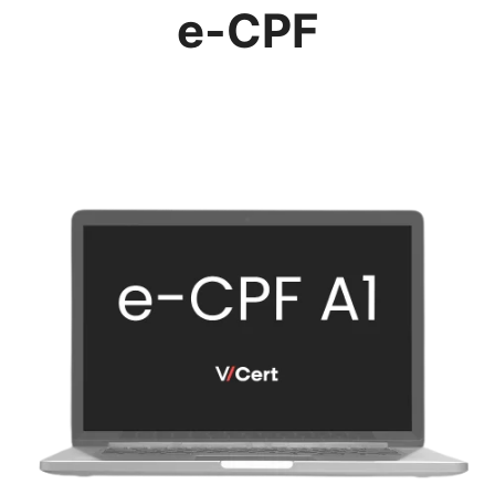
e-CPF