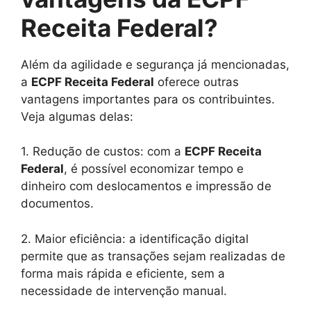
Receita Federal?
Além da agilidade e segurança já mencionadas,
a
ECPF Receita Federal
oferece outras
vantagens importantes para os contribuintes.
Veja algumas delas:
1. Redução de custos: com a
ECPF Receita
Federal
, é possível economizar tempo e
dinheiro com deslocamentos e impressão de
documentos.
2. Maior eficiência: a identificação digital
permite que as transações sejam realizadas de
forma mais rápida e eficiente, sem a
necessidade de intervenção manual.