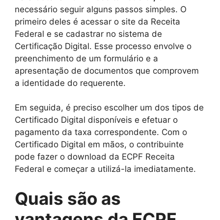
necessário seguir alguns passos simples. O
primeiro deles é acessar o site da Receita
Federal e se cadastrar no sistema de
Certificação Digital. Esse processo envolve o
preenchimento de um formulário e a
apresentação de documentos que comprovem
a identidade do requerente.
Em seguida, é preciso escolher um dos tipos de
Certificado Digital disponíveis e efetuar o
pagamento da taxa correspondente. Com o
Certificado Digital em mãos, o contribuinte
pode fazer o download da ECPF Receita
Federal e começar a utilizá-la imediatamente.
Quais são as
vantagens da ECPF