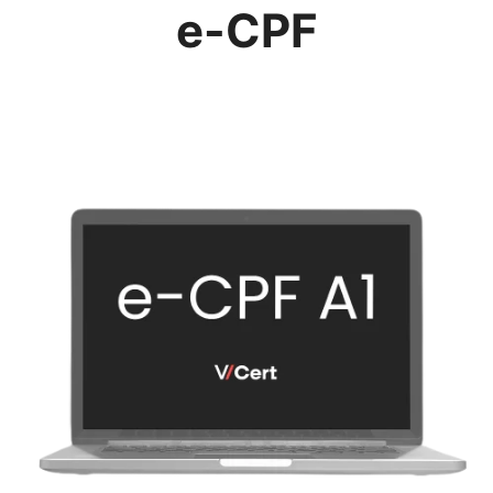
e-CPF