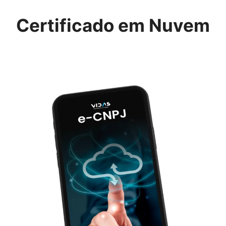
Certificado em Nuvem