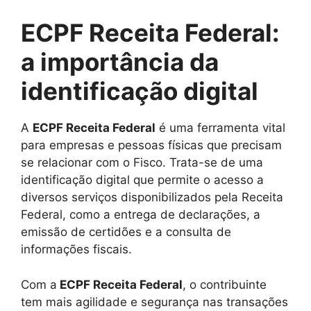
ECPF Receita Federal:
a importância da
identificação digital
A
ECPF Receita Federal
é uma ferramenta vital
para empresas e pessoas físicas que precisam
se relacionar com o Fisco. Trata-se de uma
identificação digital que permite o acesso a
diversos serviços disponibilizados pela Receita
Federal, como a entrega de declarações, a
emissão de certidões e a consulta de
informações fiscais.
Com a
ECPF Receita Federal
, o contribuinte
tem mais agilidade e segurança nas transações