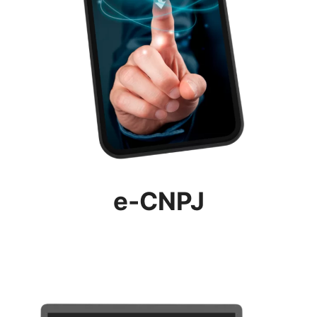
e-CNPJ