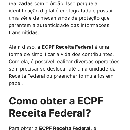
realizadas com o órgão. Isso porque a
identificação digital é criptografada e possui
uma série de mecanismos de proteção que
garantem a autenticidade das informações
transmitidas.
Além disso, a
ECPF Receita Federal
é uma
forma de simplificar a vida dos contribuintes.
Com ela, é possível realizar diversas operações
sem precisar se deslocar até uma unidade da
Receita Federal ou preencher formulários em
papel.
Como obter a ECPF
Receita Federal?
Para obter a
ECPF Receita Federal,
é