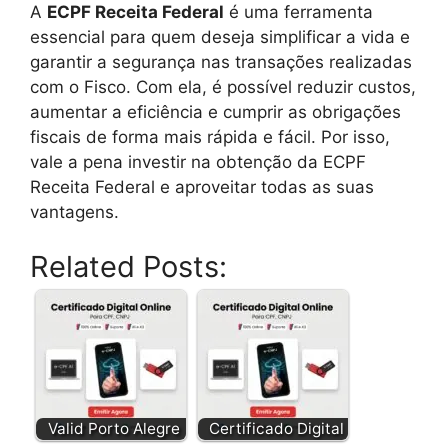
A
ECPF Receita Federal
é uma ferramenta
essencial para quem deseja simplificar a vida e
garantir a segurança nas transações realizadas
com o Fisco. Com ela, é possível reduzir custos,
aumentar a eficiência e cumprir as obrigações
fiscais de forma mais rápida e fácil. Por isso,
vale a pena investir na obtenção da ECPF
Receita Federal e aproveitar todas as suas
vantagens.
Related Posts:
Valid Porto Alegre
Certificado Digital