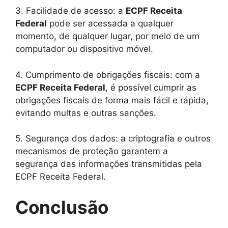
3. Facilidade de acesso: a
ECPF Receita
Federal
pode ser acessada a qualquer
momento, de qualquer lugar, por meio de um
computador ou dispositivo móvel.
4. Cumprimento de obrigações fiscais: com a
ECPF Receita Federal
, é possível cumprir as
obrigações fiscais de forma mais fácil e rápida,
evitando multas e outras sanções.
5. Segurança dos dados: a criptografia e outros
mecanismos de proteção garantem a
segurança das informações transmitidas pela
ECPF Receita Federal.
Conclusão