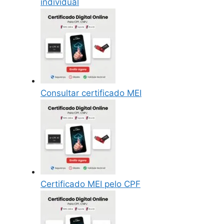
individual
Consultar certificado MEI
Certificado MEI pelo CPF