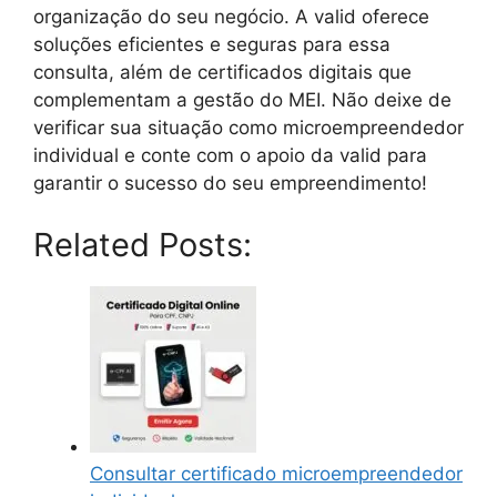
organização do seu negócio. A valid oferece
soluções eficientes e seguras para essa
consulta, além de certificados digitais que
complementam a gestão do MEI. Não deixe de
verificar sua situação como microempreendedor
individual e conte com o apoio da valid para
garantir o sucesso do seu empreendimento!
Related Posts:
Consultar certificado microempreendedor