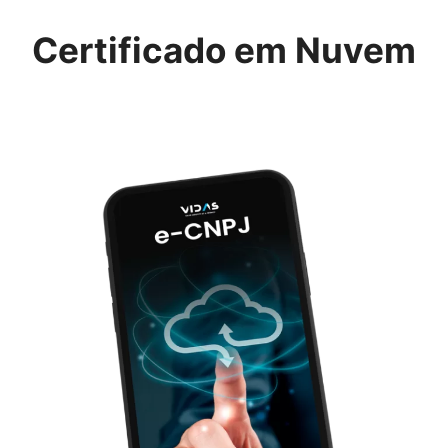
Certificado em Nuvem