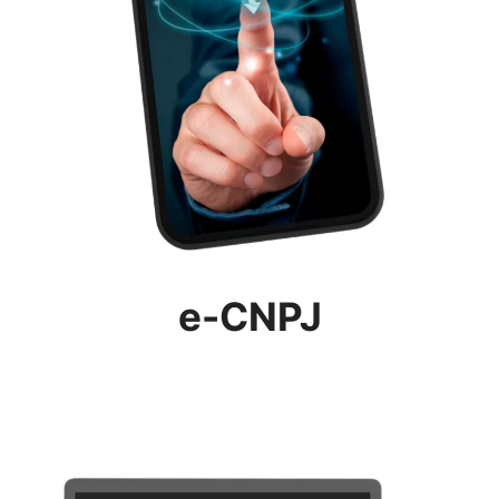
e-CNPJ