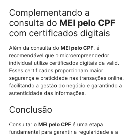
Complementando a
consulta do
MEI pelo CPF
com certificados digitais
Além da consulta do
MEI pelo CPF
, é
recomendável que o microempreendedor
individual utilize certificados digitais da valid.
Esses certificados proporcionam maior
segurança e praticidade nas transações online,
facilitando a gestão do negócio e garantindo a
autenticidade das informações.
Conclusão
Consultar o
MEI pelo CPF
é uma etapa
fundamental para garantir a regularidade e a