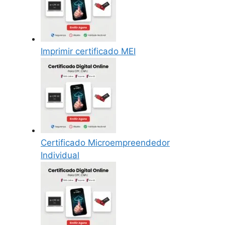
Imprimir certificado MEI
Certificado Microempreendedor
Individual