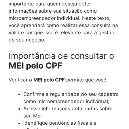
importante para quem deseja obter
informações sobre sua situação como
microempreendedor individual. Neste texto,
você aprenderá como realizar essa consulta na
valid e por que isso é relevante para a gestão
do seu negócio.
Importância de consultar o
MEI pelo CPF
Verificar o
MEI pelo CPF
permite que você:
Confirme a regularidade do seu cadastro
como microempreendedor individual;
Acesse informações detalhadas sobre
seu MEI;
Identifique pendências fiscais e