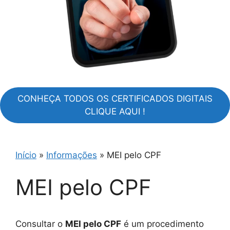
CONHEÇA TODOS OS CERTIFICADOS DIGITAIS
CLIQUE AQUI !
Início
»
Informações
»
MEI pelo CPF
MEI pelo CPF
Consultar o
MEI pelo CPF
é um procedimento