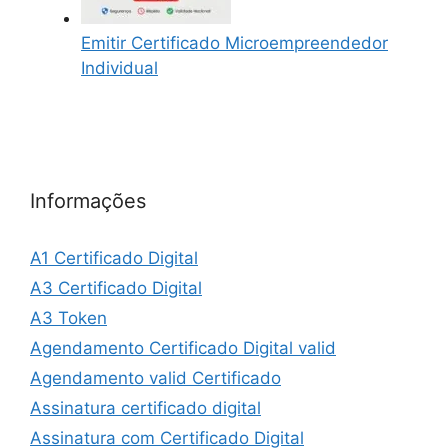
Emitir Certificado Microempreendedor
Individual
Informações
A1 Certificado Digital
A3 Certificado Digital
A3 Token
Agendamento Certificado Digital valid
Agendamento valid Certificado
Assinatura certificado digital
Assinatura com Certificado Digital