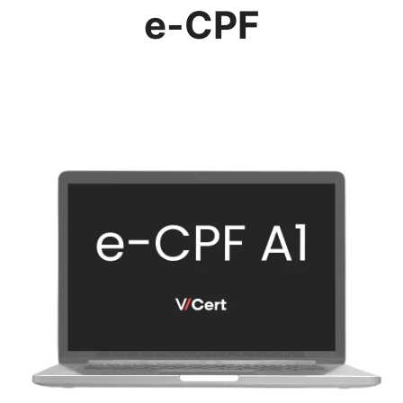
e-CPF