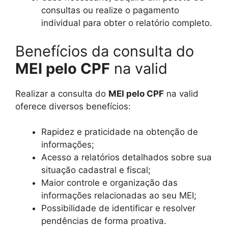
consultas ou realize o pagamento
individual para obter o relatório completo.
Benefícios da consulta do
MEI pelo CPF
na valid
Realizar a consulta do
MEI pelo CPF
na valid
oferece diversos benefícios:
Rapidez e praticidade na obtenção de
informações;
Acesso a relatórios detalhados sobre sua
situação cadastral e fiscal;
Maior controle e organização das
informações relacionadas ao seu MEI;
Possibilidade de identificar e resolver
pendências de forma proativa.