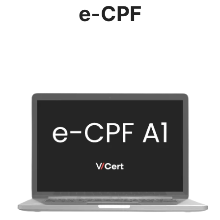
e-CPF