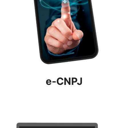
e-CNPJ