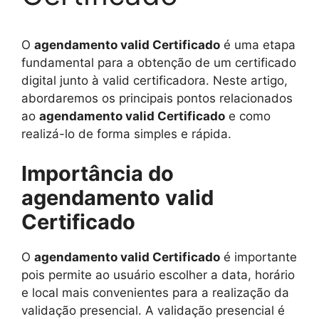
O
agendamento valid Certificado
é uma etapa
fundamental para a obtenção de um certificado
digital junto à valid certificadora. Neste artigo,
abordaremos os principais pontos relacionados
ao
agendamento valid Certificado
e como
realizá-lo de forma simples e rápida.
Importância do
agendamento valid
Certificado
O
agendamento valid Certificado
é importante
pois permite ao usuário escolher a data, horário
e local mais convenientes para a realização da
validação presencial. A validação presencial é