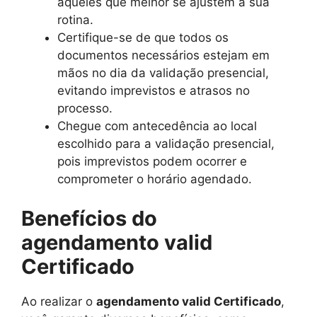
aqueles que melhor se ajustem à sua
rotina.
Certifique-se de que todos os
documentos necessários estejam em
mãos no dia da validação presencial,
evitando imprevistos e atrasos no
processo.
Chegue com antecedência ao local
escolhido para a validação presencial,
pois imprevistos podem ocorrer e
comprometer o horário agendado.
Benefícios do
agendamento valid
Certificado
Ao realizar o
agendamento valid Certificado
,