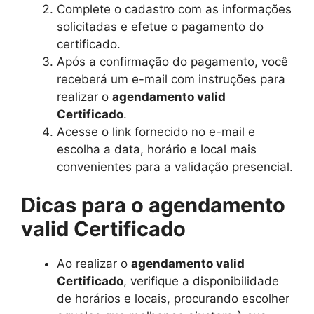
Complete o cadastro com as informações
solicitadas e efetue o pagamento do
certificado.
Após a confirmação do pagamento, você
receberá um e-mail com instruções para
realizar o
agendamento valid
Certificado
.
Acesse o link fornecido no e-mail e
escolha a data, horário e local mais
convenientes para a validação presencial.
Dicas para o agendamento
valid Certificado
Ao realizar o
agendamento valid
Certificado
, verifique a disponibilidade
de horários e locais, procurando escolher