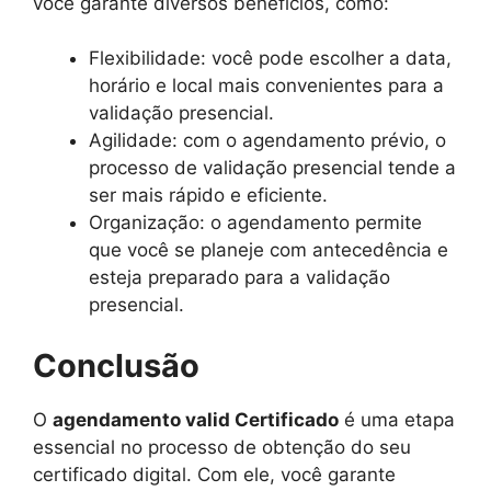
você garante diversos benefícios, como:
Flexibilidade: você pode escolher a data,
horário e local mais convenientes para a
validação presencial.
Agilidade: com o agendamento prévio, o
processo de validação presencial tende a
ser mais rápido e eficiente.
Organização: o agendamento permite
que você se planeje com antecedência e
esteja preparado para a validação
presencial.
Conclusão
O
agendamento valid Certificado
é uma etapa
essencial no processo de obtenção do seu
certificado digital. Com ele, você garante