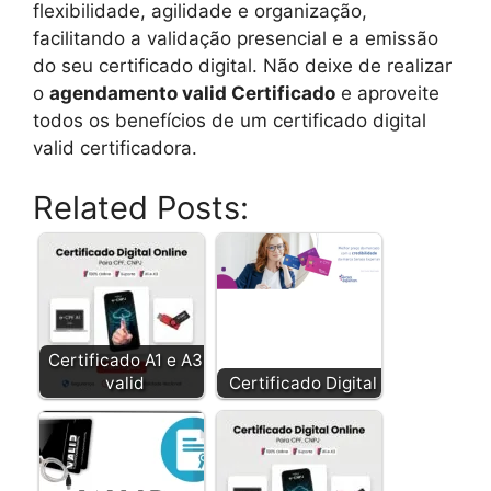
flexibilidade, agilidade e organização,
facilitando a validação presencial e a emissão
do seu certificado digital. Não deixe de realizar
o
agendamento valid Certificado
e aproveite
todos os benefícios de um certificado digital
valid certificadora.
Related Posts:
Certificado A1 e A3
valid
Certificado Digital