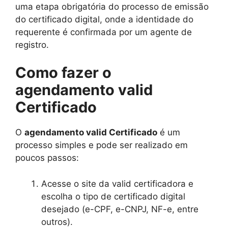
uma etapa obrigatória do processo de emissão
do certificado digital, onde a identidade do
requerente é confirmada por um agente de
registro.
Como fazer o
agendamento valid
Certificado
O
agendamento valid Certificado
é um
processo simples e pode ser realizado em
poucos passos:
Acesse o site da valid certificadora e
escolha o tipo de certificado digital
desejado (e-CPF, e-CNPJ, NF-e, entre
outros).