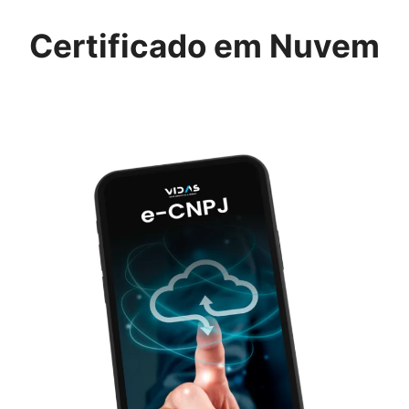
Certificado em Nuvem