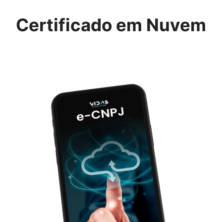
Certificado em Nuvem