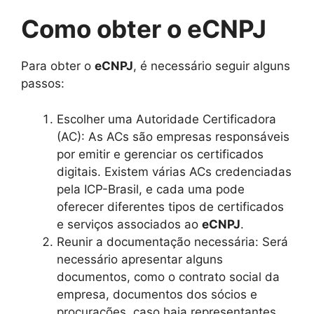
Como obter o eCNPJ
Para obter o
eCNPJ
, é necessário seguir alguns
passos:
Escolher uma Autoridade Certificadora
(AC): As ACs são empresas responsáveis
por emitir e gerenciar os certificados
digitais. Existem várias ACs credenciadas
pela ICP-Brasil, e cada uma pode
oferecer diferentes tipos de certificados
e serviços associados ao
eCNPJ
.
Reunir a documentação necessária: Será
necessário apresentar alguns
documentos, como o contrato social da
empresa, documentos dos sócios e
procurações, caso haja representantes