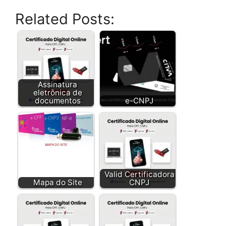
Related Posts:
Assinatura
eletrônica de
documentos
e-CNPJ
Valid Certificadora
Mapa do Site
CNPJ