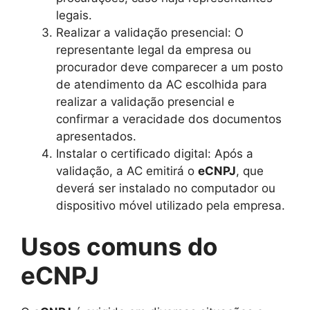
legais.
Realizar a validação presencial: O
representante legal da empresa ou
procurador deve comparecer a um posto
de atendimento da AC escolhida para
realizar a validação presencial e
confirmar a veracidade dos documentos
apresentados.
Instalar o certificado digital: Após a
validação, a AC emitirá o
eCNPJ
, que
deverá ser instalado no computador ou
dispositivo móvel utilizado pela empresa.
Usos comuns do
eCNPJ