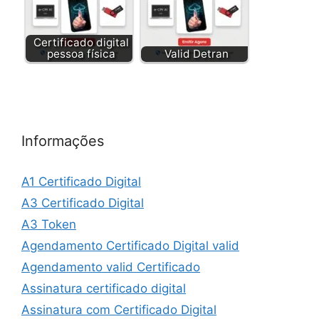
Certificado digital
pessoa física
Valid Detran
Informações
A1 Certificado Digital
A3 Certificado Digital
A3 Token
Agendamento Certificado Digital valid
Agendamento valid Certificado
Assinatura certificado digital
Assinatura com Certificado Digital