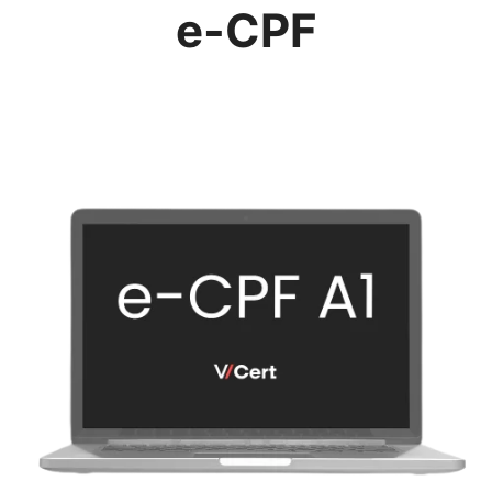
e-CPF