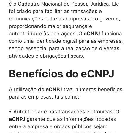
é o Cadastro Nacional de Pessoa Jurídica. Ele
foi criado para facilitar as transações e
comunicações entre as empresas e o governo,
proporcionando maior segurança e
autenticidade às operações. O
eCNPJ
funciona
como uma identidade digital para as empresas,
sendo essencial para a realização de diversas
atividades e obrigações fiscais.
Benefícios do eCNPJ
A utilização do
eCNPJ
traz inúmeros benefícios
para as empresas, tais como:
• Autenticidade nas transações eletrônicas: O
eCNPJ
garante que as informações trocadas
entre a empresa e órgãos públicos sejam