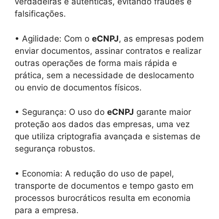
verdadeiras e autênticas, evitando fraudes e
falsificações.
• Agilidade: Com o
eCNPJ
, as empresas podem
enviar documentos, assinar contratos e realizar
outras operações de forma mais rápida e
prática, sem a necessidade de deslocamento
ou envio de documentos físicos.
• Segurança: O uso do
eCNPJ
garante maior
proteção aos dados das empresas, uma vez
que utiliza criptografia avançada e sistemas de
segurança robustos.
• Economia: A redução do uso de papel,
transporte de documentos e tempo gasto em
processos burocráticos resulta em economia
para a empresa.