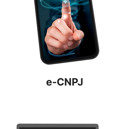
e-CNPJ