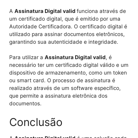
A
Assinatura Digital valid
funciona através de
um certificado digital, que é emitido por uma
Autoridade Certificadora. O certificado digital é
utilizado para assinar documentos eletrônicos,
garantindo sua autenticidade e integridade.
Para utilizar a
Assinatura Digital valid
, é
necessário ter um certificado digital válido e um
dispositivo de armazenamento, como um token
ou smart card. O processo de assinatura é
realizado através de um software específico,
que permite a assinatura eletrônica dos
documentos.
Conclusão