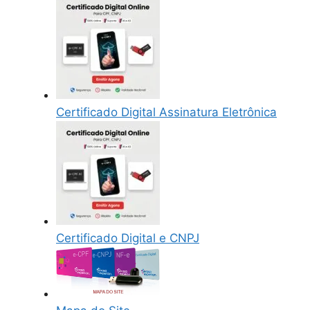
Certificado Digital Assinatura Eletrônica
Certificado Digital e CNPJ