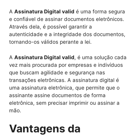
A
Assinatura Digital valid
é uma forma segura
e confiável de assinar documentos eletrônicos.
Através dela, é possível garantir a
autenticidade e a integridade dos documentos,
tornando-os válidos perante a lei.
A
Assinatura Digital valid
, é uma solução cada
vez mais procurada por empresas e indivíduos
que buscam agilidade e segurança nas
transações eletrônicas. A assinatura digital é
uma assinatura eletrônica, que permite que o
assinante assine documentos de forma
eletrônica, sem precisar imprimir ou assinar a
mão.
Vantagens da