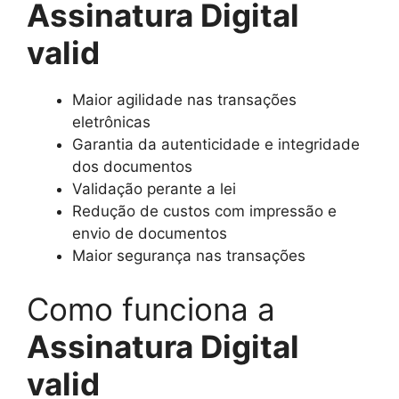
Assinatura Digital
valid
Maior agilidade nas transações
eletrônicas
Garantia da autenticidade e integridade
dos documentos
Validação perante a lei
Redução de custos com impressão e
envio de documentos
Maior segurança nas transações
Como funciona a
Assinatura Digital
valid