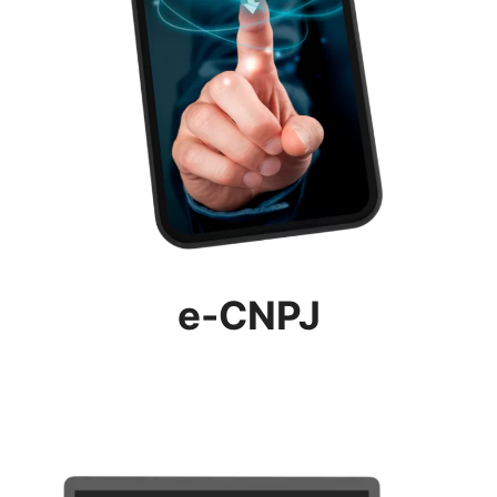
e-CNPJ