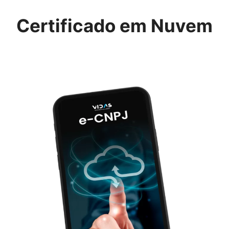
Certificado em Nuvem