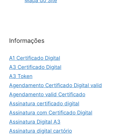
Mapa do Site
Informações
A1 Certificado Digital
A3 Certificado Digital
A3 Token
Agendamento Certificado Digital valid
Agendamento valid Certificado
Assinatura certificado digital
Assinatura com Certificado Digital
Assinatura Digital A3
Assinatura digital cartório