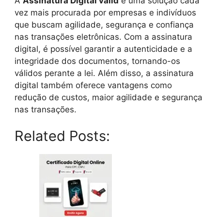
A
Assinatura Digital valid
é uma solução cada
vez mais procurada por empresas e indivíduos
que buscam agilidade, segurança e confiança
nas transações eletrônicas. Com a assinatura
digital, é possível garantir a autenticidade e a
integridade dos documentos, tornando-os
válidos perante a lei. Além disso, a assinatura
digital também oferece vantagens como
redução de custos, maior agilidade e segurança
nas transações.
Related Posts: