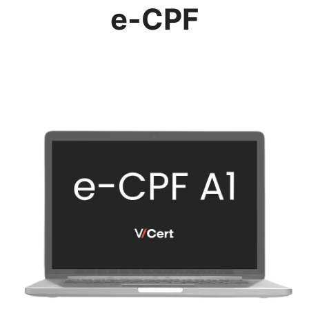
e-CPF