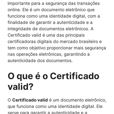
importante para a segurança das transações
online. Ele é um documento eletrônico que
funciona como uma identidade digital, com a
finalidade de garantir a autenticidade e a
integridade de documentos eletrônicos. A
Certificado valid é uma das principais
certificadoras digitais do mercado brasileiro e
tem como objetivo proporcionar mais segurança
nas operações eletrônicas, garantindo a
autenticidade dos documentos.
O que é o Certificado
valid?
O
Certificado valid
é um documento eletrônico,
que funciona como uma identidade digital. Ele
serve para garantir a autenticidade e a