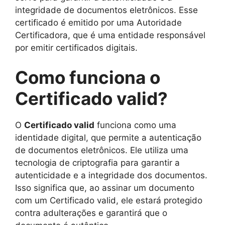
integridade de documentos eletrônicos. Esse
certificado é emitido por uma Autoridade
Certificadora, que é uma entidade responsável
por emitir certificados digitais.
Como funciona o
Certificado valid?
O
Certificado valid
funciona como uma
identidade digital, que permite a autenticação
de documentos eletrônicos. Ele utiliza uma
tecnologia de criptografia para garantir a
autenticidade e a integridade dos documentos.
Isso significa que, ao assinar um documento
com um Certificado valid, ele estará protegido
contra adulterações e garantirá que o