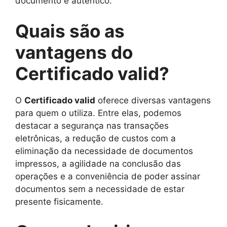
documento é autêntico.
Quais são as
vantagens do
Certificado valid?
O
Certificado valid
oferece diversas vantagens
para quem o utiliza. Entre elas, podemos
destacar a segurança nas transações
eletrônicas, a redução de custos com a
eliminação da necessidade de documentos
impressos, a agilidade na conclusão das
operações e a conveniência de poder assinar
documentos sem a necessidade de estar
presente fisicamente.