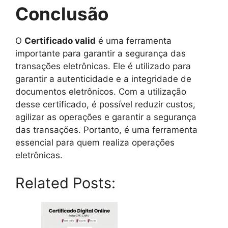
Conclusão
O
Certificado valid
é uma ferramenta
importante para garantir a segurança das
transações eletrônicas. Ele é utilizado para
garantir a autenticidade e a integridade de
documentos eletrônicos. Com a utilização
desse certificado, é possível reduzir custos,
agilizar as operações e garantir a segurança
das transações. Portanto, é uma ferramenta
essencial para quem realiza operações
eletrônicas.
Related Posts: