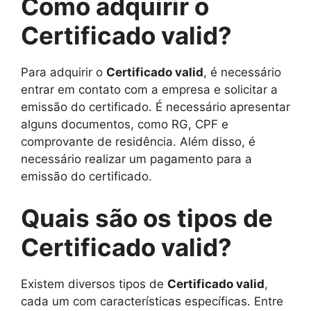
Como adquirir o
Certificado valid?
Para adquirir o
Certificado valid
, é necessário
entrar em contato com a empresa e solicitar a
emissão do certificado. É necessário apresentar
alguns documentos, como RG, CPF e
comprovante de residência. Além disso, é
necessário realizar um pagamento para a
emissão do certificado.
Quais são os tipos de
Certificado valid?
Existem diversos tipos de
Certificado valid
,
cada um com características específicas. Entre