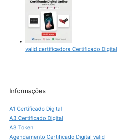
valid certificadora Certificado Digital
Informações
A1 Certificado Digital
A3 Certificado Digital
A3 Token
Agendamento Certificado Digital valid