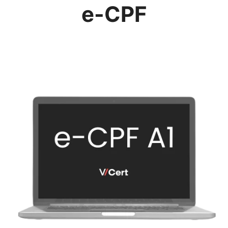
e-CPF