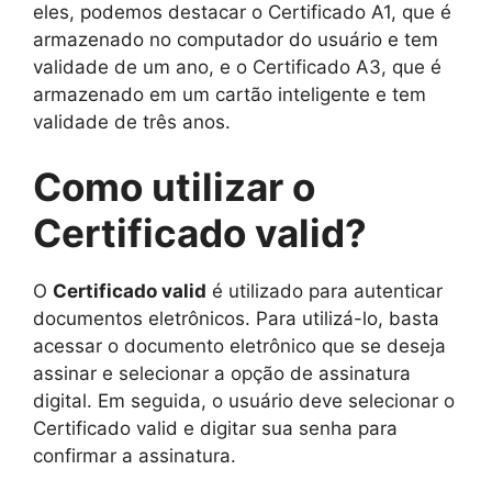
eles, podemos destacar o Certificado A1, que é
armazenado no computador do usuário e tem
validade de um ano, e o Certificado A3, que é
armazenado em um cartão inteligente e tem
validade de três anos.
Como utilizar o
Certificado valid?
O
Certificado valid
é utilizado para autenticar
documentos eletrônicos. Para utilizá-lo, basta
acessar o documento eletrônico que se deseja
assinar e selecionar a opção de assinatura
digital. Em seguida, o usuário deve selecionar o
Certificado valid e digitar sua senha para
confirmar a assinatura.