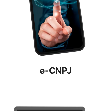
e-CNPJ