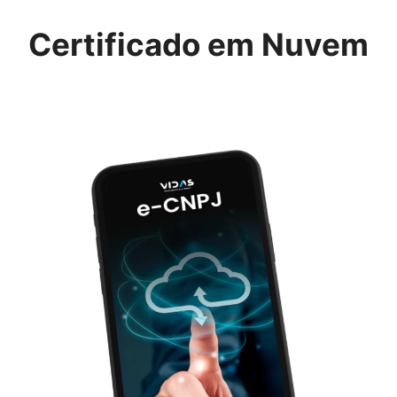
Certificado em Nuvem