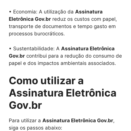
• Economia: A utilização da
Assinatura
Eletrônica Gov.br
reduz os custos com papel,
transporte de documentos e tempo gasto em
processos burocráticos.
• Sustentabilidade: A
Assinatura Eletrônica
Gov.br
contribui para a redução do consumo de
papel e dos impactos ambientais associados.
Como utilizar a
Assinatura Eletrônica
Gov.br
Para utilizar a
Assinatura Eletrônica Gov.br
,
siga os passos abaixo: