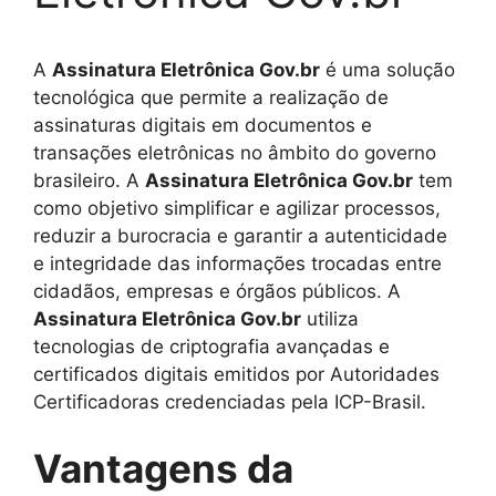
A
Assinatura Eletrônica Gov.br
é uma solução
tecnológica que permite a realização de
assinaturas digitais em documentos e
transações eletrônicas no âmbito do governo
brasileiro. A
Assinatura Eletrônica Gov.br
tem
como objetivo simplificar e agilizar processos,
reduzir a burocracia e garantir a autenticidade
e integridade das informações trocadas entre
cidadãos, empresas e órgãos públicos. A
Assinatura Eletrônica Gov.br
utiliza
tecnologias de criptografia avançadas e
certificados digitais emitidos por Autoridades
Certificadoras credenciadas pela ICP-Brasil.
Vantagens da