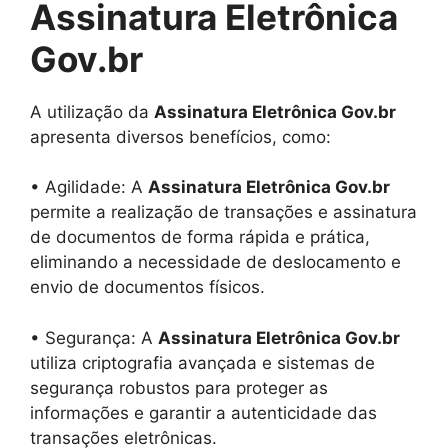
Assinatura Eletrônica
Gov.br
A utilização da
Assinatura Eletrônica Gov.br
apresenta diversos benefícios, como:
• Agilidade: A
Assinatura Eletrônica Gov.br
permite a realização de transações e assinatura
de documentos de forma rápida e prática,
eliminando a necessidade de deslocamento e
envio de documentos físicos.
• Segurança: A
Assinatura Eletrônica Gov.br
utiliza criptografia avançada e sistemas de
segurança robustos para proteger as
informações e garantir a autenticidade das
transações eletrônicas.