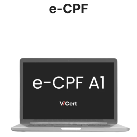
e-CPF