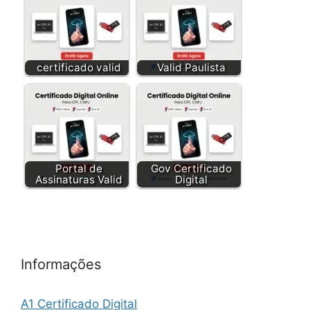
certificado valid
Valid Paulista
Portal de
Gov Certificado
Assinaturas Valid
Digital
Informações
A1 Certificado Digital