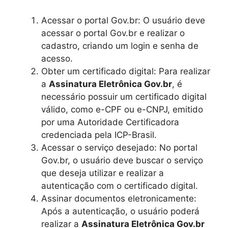
Acessar o portal Gov.br: O usuário deve
acessar o portal Gov.br e realizar o
cadastro, criando um login e senha de
acesso.
Obter um certificado digital: Para realizar
a
Assinatura Eletrônica Gov.br
, é
necessário possuir um certificado digital
válido, como e-CPF ou e-CNPJ, emitido
por uma Autoridade Certificadora
credenciada pela ICP-Brasil.
Acessar o serviço desejado: No portal
Gov.br, o usuário deve buscar o serviço
que deseja utilizar e realizar a
autenticação com o certificado digital.
Assinar documentos eletronicamente:
Após a autenticação, o usuário poderá
realizar a
Assinatura Eletrônica Gov.br