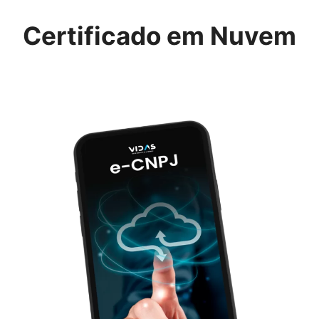
Certificado em Nuvem