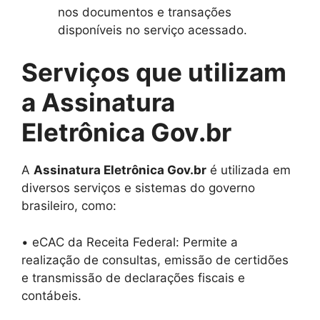
nos documentos e transações
disponíveis no serviço acessado.
Serviços que utilizam
a Assinatura
Eletrônica Gov.br
A
Assinatura Eletrônica Gov.br
é utilizada em
diversos serviços e sistemas do governo
brasileiro, como:
• eCAC da Receita Federal: Permite a
realização de consultas, emissão de certidões
e transmissão de declarações fiscais e
contábeis.