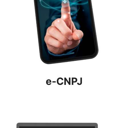
e-CNPJ