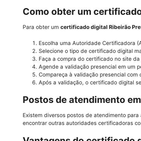
Como obter um certificado 
Para obter um
certificado digital Ribeirão Pre
Escolha uma Autoridade Certificadora (A
Selecione o tipo de certificado digital
Faça a compra do certificado no site da
Agende a validação presencial em um 
Compareça à validação presencial com 
Após a validação, o certificado digital se
Postos de atendimento em 
Existem diversos postos de atendimento para
encontrar outras autoridades certificadoras 
Vantagens do certificado d