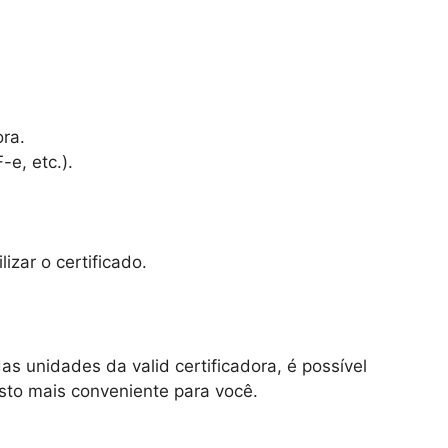
ora.
e, etc.).
lizar o certificado.
as unidades da valid certificadora, é possível
sto mais conveniente para você.