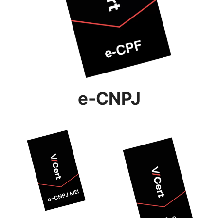
e-CNPJ