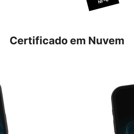
Certificado em Nuvem