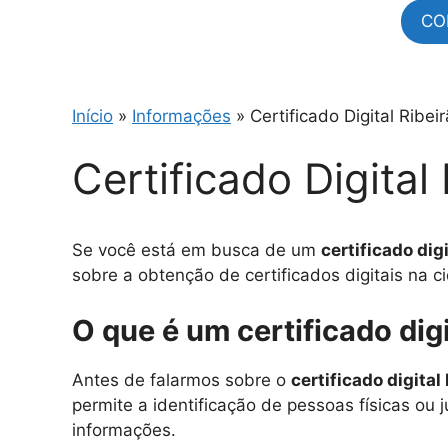
CO
Início
»
Informações
»
Certificado Digital Ribei
Certificado Digital
Se você está em busca de um
certificado dig
sobre a obtenção de certificados digitais na
O que é um certificado digi
Antes de falarmos sobre o
certificado digital
permite a identificação de pessoas físicas ou 
informações.