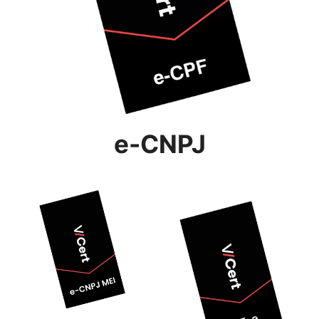
e-CNPJ