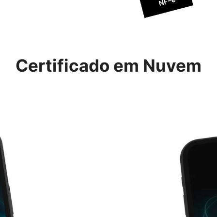
Certificado em Nuvem