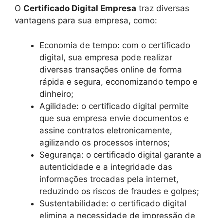
O
Certificado Digital Empresa
traz diversas
vantagens para sua empresa, como:
Economia de tempo: com o certificado
digital, sua empresa pode realizar
diversas transações online de forma
rápida e segura, economizando tempo e
dinheiro;
Agilidade: o certificado digital permite
que sua empresa envie documentos e
assine contratos eletronicamente,
agilizando os processos internos;
Segurança: o certificado digital garante a
autenticidade e a integridade das
informações trocadas pela internet,
reduzindo os riscos de fraudes e golpes;
Sustentabilidade: o certificado digital
elimina a necessidade de impressão de