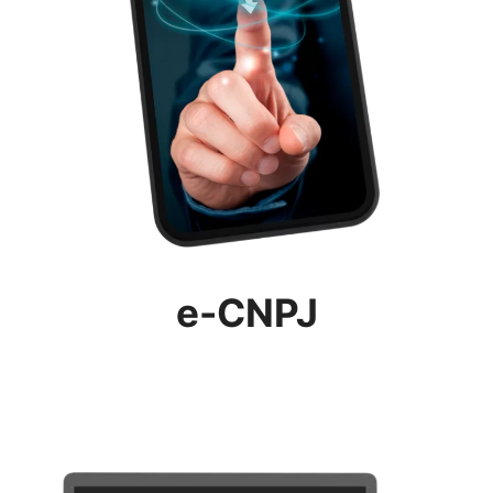
e-CNPJ