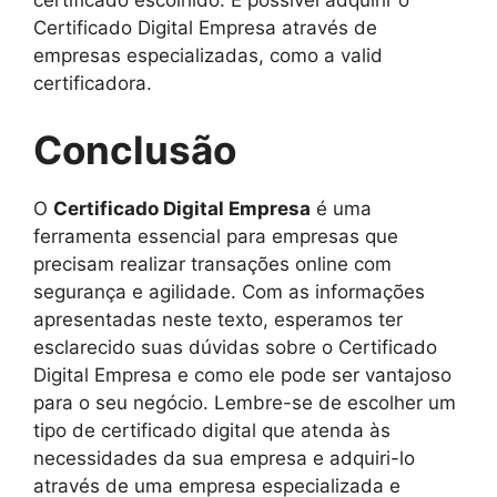
certificado escolhido. É possível adquirir o
Certificado Digital Empresa através de
empresas especializadas, como a valid
certificadora.
Conclusão
O
Certificado Digital Empresa
é uma
ferramenta essencial para empresas que
precisam realizar transações online com
segurança e agilidade. Com as informações
apresentadas neste texto, esperamos ter
esclarecido suas dúvidas sobre o Certificado
Digital Empresa e como ele pode ser vantajoso
para o seu negócio. Lembre-se de escolher um
tipo de certificado digital que atenda às
necessidades da sua empresa e adquiri-lo
através de uma empresa especializada e