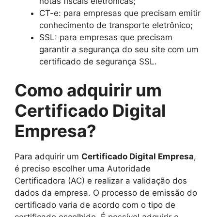
notas fiscais eletrônicas;
CT-e: para empresas que precisam emitir
conhecimento de transporte eletrônico;
SSL: para empresas que precisam
garantir a segurança do seu site com um
certificado de segurança SSL.
Como adquirir um
Certificado Digital
Empresa?
Para adquirir um
Certificado Digital Empresa
,
é preciso escolher uma Autoridade
Certificadora (AC) e realizar a validação dos
dados da empresa. O processo de emissão do
certificado varia de acordo com o tipo de