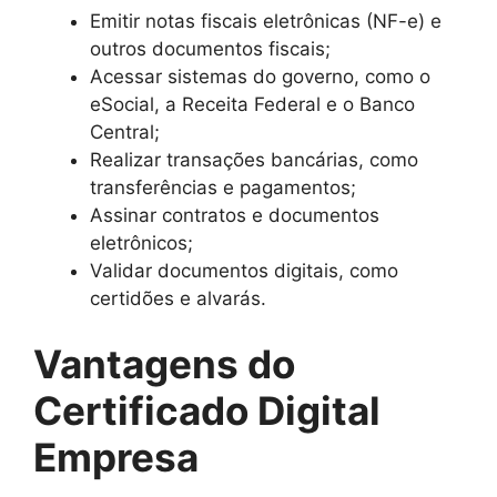
Emitir notas fiscais eletrônicas (NF-e) e
outros documentos fiscais;
Acessar sistemas do governo, como o
eSocial, a Receita Federal e o Banco
Central;
Realizar transações bancárias, como
transferências e pagamentos;
Assinar contratos e documentos
eletrônicos;
Validar documentos digitais, como
certidões e alvarás.
Vantagens do
Certificado Digital
Empresa