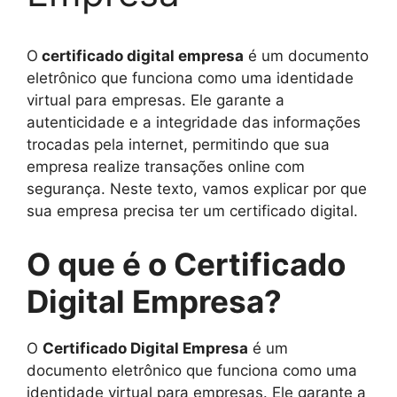
O
certificado digital empresa
é um documento
eletrônico que funciona como uma identidade
virtual para empresas. Ele garante a
autenticidade e a integridade das informações
trocadas pela internet, permitindo que sua
empresa realize transações online com
segurança. Neste texto, vamos explicar por que
sua empresa precisa ter um certificado digital.
O que é o Certificado
Digital Empresa?
O
Certificado Digital Empresa
é um
documento eletrônico que funciona como uma
identidade virtual para empresas. Ele garante a