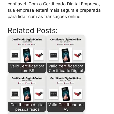
confiável. Com o Certificado Digital Empresa,
sua empresa estará mais segura e preparada
para lidar com as transações online.
Related Posts:
ValidCertificadora
valid certificadora
com BR
Certificado Digital
Certificado digital
Valid Certificadora
pessoa física
A3