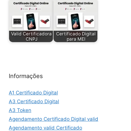
Valid Certificadora
Certificado Digital
CNPJ
para MEI
Informações
A1 Certificado Digital
A3 Certificado Digital
A3 Token
Agendamento Certificado Digital valid
Agendamento valid Certificado