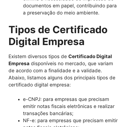
documentos em papel, contribuindo para
a preservação do meio ambiente.
Tipos de Certificado
Digital Empresa
Existem diversos tipos de
Certificado Digital
Empresa
disponíveis no mercado, que variam
de acordo com a finalidade e a validade.
Abaixo, listamos alguns dos principais tipos de
certificado digital empresa:
e-CNPJ: para empresas que precisam
emitir notas fiscais eletrônicas e realizar
transações bancárias;
NF-e: para empresas que precisam emitir