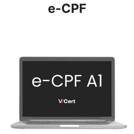
e-CPF