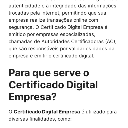
autenticidade e a integridade das informações
trocadas pela internet, permitindo que sua
empresa realize transações online com
segurança. O Certificado Digital Empresa é
emitido por empresas especializadas,
chamadas de Autoridades Certificadoras (AC),
que são responsáveis por validar os dados da
empresa e emitir o certificado digital.
Para que serve o
Certificado Digital
Empresa?
O
Certificado Digital Empresa
é utilizado para
diversas finalidades, como: