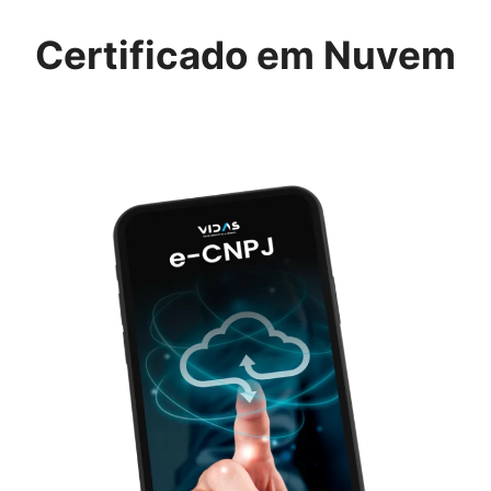
Certificado em Nuvem