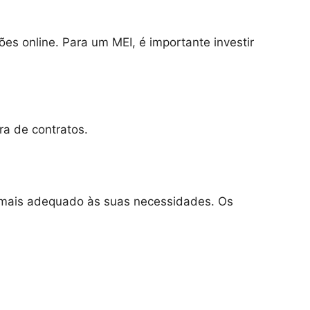
es online. Para um MEI, é importante investir
ra de contratos.
ado mais adequado às suas necessidades. Os