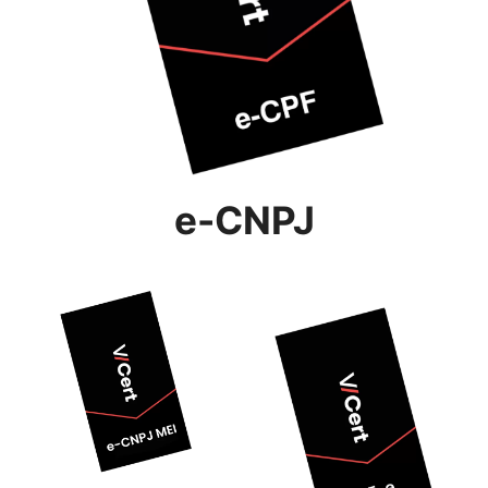
e-CNPJ