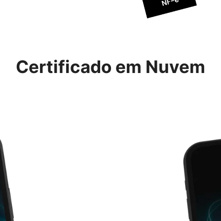
Certificado em Nuvem