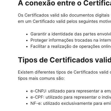
A conexão entre o Certific
Os Certificados valid são documentos digitais
em um Certificado valid pelos seguintes motiv
Garantir a identidade das partes envolv
Proteger informações trocadas na intern
Facilitar a realização de operações onli
Tipos de Certificados vali
Existem diferentes tipos de Certificados vali
tipos mais comuns são:
e-CNPJ: utilizado para representar a em
e-CPF: utilizado para representar o indi
NF-e: utilizado exclusivamente para emis