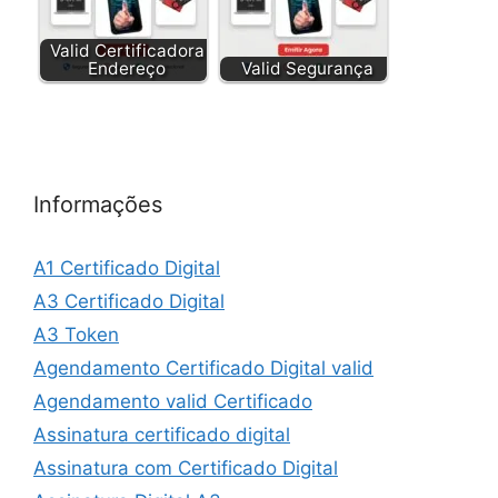
Valid Certificadora
Endereço
Valid Segurança
Informações
A1 Certificado Digital
A3 Certificado Digital
A3 Token
Agendamento Certificado Digital valid
Agendamento valid Certificado
Assinatura certificado digital
Assinatura com Certificado Digital