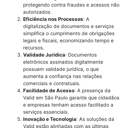
protegendo contra fraudes e acessos não
autorizados.
Eficiência nos Processos
: A
digitalização de documentos e serviços
simplifica o cumprimento de obrigações
legais e fiscais, economizando tempo e
recursos.
Validade Jurídica
: Documentos
eletrônicos assinados digitalmente
possuem validade jurídica, o que
aumenta a confiança nas relações
comerciais e contratuais.
Facilidade de Acesso
: A presença da
Valid em São Paulo garante que cidadãos
e empresas tenham acesso facilitado a
serviços essenciais.
Inovação e Tecnologia
: As soluções da
Valid estão alinhadas com as últimas