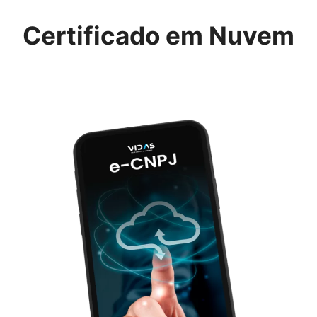
Certificado em Nuvem