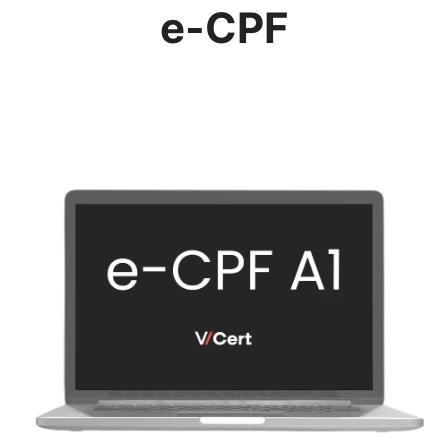
e-CPF