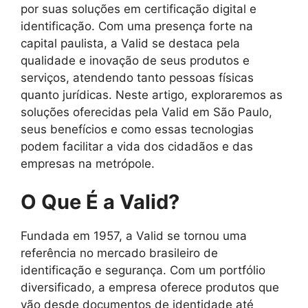
por suas soluções em certificação digital e
identificação. Com uma presença forte na
capital paulista, a Valid se destaca pela
qualidade e inovação de seus produtos e
serviços, atendendo tanto pessoas físicas
quanto jurídicas. Neste artigo, exploraremos as
soluções oferecidas pela Valid em São Paulo,
seus benefícios e como essas tecnologias
podem facilitar a vida dos cidadãos e das
empresas na metrópole.
O Que É a Valid?
Fundada em 1957, a Valid se tornou uma
referência no mercado brasileiro de
identificação e segurança. Com um portfólio
diversificado, a empresa oferece produtos que
vão desde documentos de identidade até