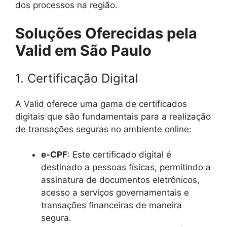
dos processos na região.
Soluções Oferecidas pela
Valid em São Paulo
1. Certificação Digital
A Valid oferece uma gama de certificados
digitais que são fundamentais para a realização
de transações seguras no ambiente online:
e-CPF
: Este certificado digital é
destinado a pessoas físicas, permitindo a
assinatura de documentos eletrônicos,
acesso a serviços governamentais e
transações financeiras de maneira
segura.