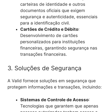
carteiras de identidade e outros
documentos oficiais que exigem
segurança e autenticidade, essenciais
para a identificação civil.
Cartões de Crédito e Débito
:
Desenvolvimento de cartões
personalizados para instituições
financeiras, garantindo segurança nas
transações financeiras.
3. Soluções de Segurança
A Valid fornece soluções em segurança que
protegem informações e transações, incluindo:
Sistemas de Controle de Acesso
:
Tecnologias que garantem que apenas