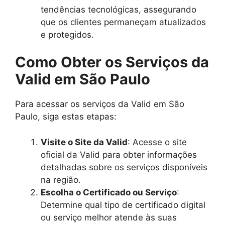
tendências tecnológicas, assegurando
que os clientes permaneçam atualizados
e protegidos.
Como Obter os Serviços da
Valid em São Paulo
Para acessar os serviços da Valid em São
Paulo, siga estas etapas:
Visite o Site da Valid
: Acesse o site
oficial da Valid para obter informações
detalhadas sobre os serviços disponíveis
na região.
Escolha o Certificado ou Serviço
:
Determine qual tipo de certificado digital
ou serviço melhor atende às suas