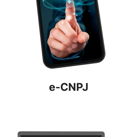
e-CNPJ