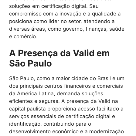
soluções em certificação digital. Seu
compromisso com a inovação e a qualidade a
posiciona como líder no setor, atendendo a
diversas áreas, como governo, finanças, saúde
e comércio.
A Presença da Valid em
São Paulo
São Paulo, como a maior cidade do Brasil e um
dos principais centros financeiros e comerciais
da América Latina, demanda soluções
eficientes e seguras. A presença da Valid na
capital paulista proporciona acesso facilitado a
serviços essenciais de certificação digital e
identificação, contribuindo para o
desenvolvimento econômico e a modernização