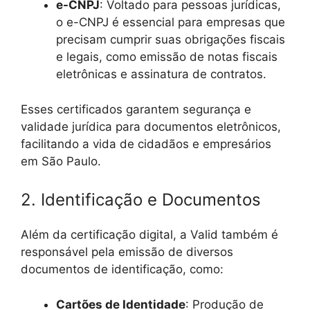
e-CNPJ
: Voltado para pessoas jurídicas,
o e-CNPJ é essencial para empresas que
precisam cumprir suas obrigações fiscais
e legais, como emissão de notas fiscais
eletrônicas e assinatura de contratos.
Esses certificados garantem segurança e
validade jurídica para documentos eletrônicos,
facilitando a vida de cidadãos e empresários
em São Paulo.
2. Identificação e Documentos
Além da certificação digital, a Valid também é
responsável pela emissão de diversos
documentos de identificação, como:
Cartões de Identidade
: Produção de