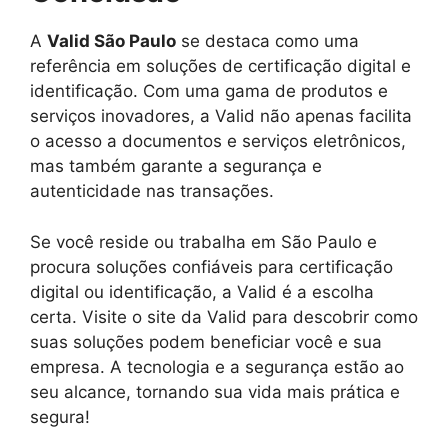
A
Valid São Paulo
se destaca como uma
referência em soluções de certificação digital e
identificação. Com uma gama de produtos e
serviços inovadores, a Valid não apenas facilita
o acesso a documentos e serviços eletrônicos,
mas também garante a segurança e
autenticidade nas transações.
Se você reside ou trabalha em São Paulo e
procura soluções confiáveis para certificação
digital ou identificação, a Valid é a escolha
certa. Visite o site da Valid para descobrir como
suas soluções podem beneficiar você e sua
empresa. A tecnologia e a segurança estão ao
seu alcance, tornando sua vida mais prática e
segura!