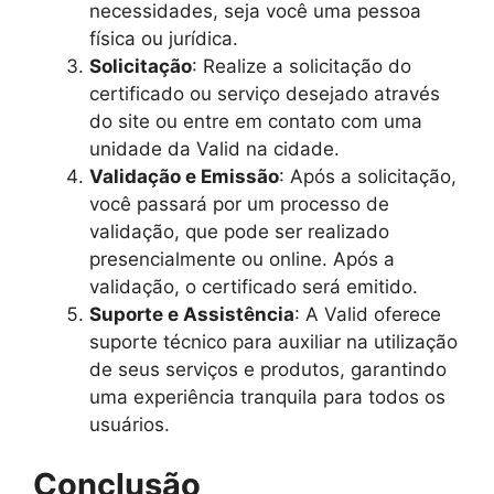
necessidades, seja você uma pessoa
física ou jurídica.
Solicitação
: Realize a solicitação do
certificado ou serviço desejado através
do site ou entre em contato com uma
unidade da Valid na cidade.
Validação e Emissão
: Após a solicitação,
você passará por um processo de
validação, que pode ser realizado
presencialmente ou online. Após a
validação, o certificado será emitido.
Suporte e Assistência
: A Valid oferece
suporte técnico para auxiliar na utilização
de seus serviços e produtos, garantindo
uma experiência tranquila para todos os
usuários.
Conclusão