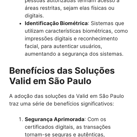
pessoas autorizadas tenham acesso a
áreas restritas, sejam elas físicas ou
digitais.
Identificação Biométrica
: Sistemas que
utilizam características biométricas, como
impressões digitais e reconhecimento
facial, para autenticar usuários,
aumentando a segurança dos sistemas.
Benefícios das Soluções
Valid em São Paulo
A adoção das soluções da Valid em São Paulo
traz uma série de benefícios significativos:
Segurança Aprimorada
: Com os
certificados digitais, as transações
tornam-se seguras e autênticas,