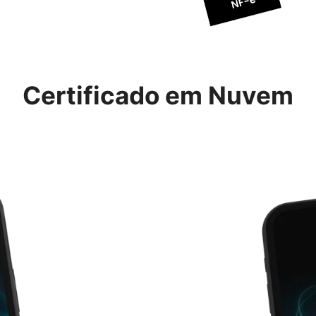
Certificado em Nuvem