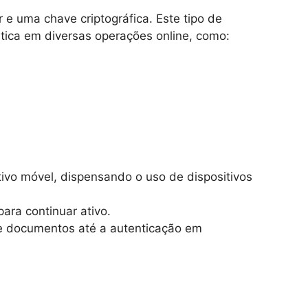
 e uma chave criptográfica. Este tipo de
ática em diversas operações online, como:
ivo móvel, dispensando o uso de dispositivos
ara continuar ativo.
de documentos até a autenticação em