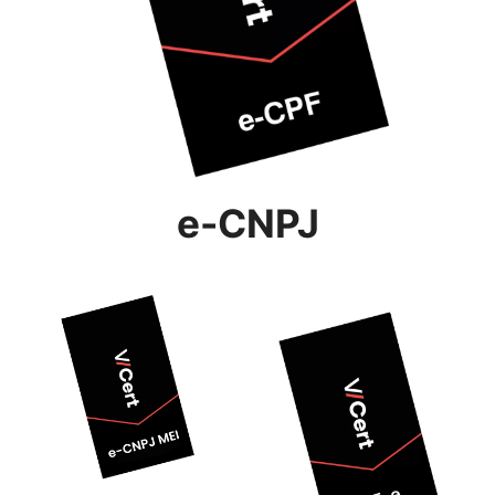
e-CNPJ