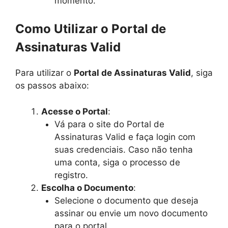
momento.
Como Utilizar o Portal de
Assinaturas Valid
Para utilizar o
Portal de Assinaturas Valid
, siga
os passos abaixo:
Acesse o Portal
:
Vá para o site do Portal de
Assinaturas Valid e faça login com
suas credenciais. Caso não tenha
uma conta, siga o processo de
registro.
Escolha o Documento
:
Selecione o documento que deseja
assinar ou envie um novo documento
para o portal.