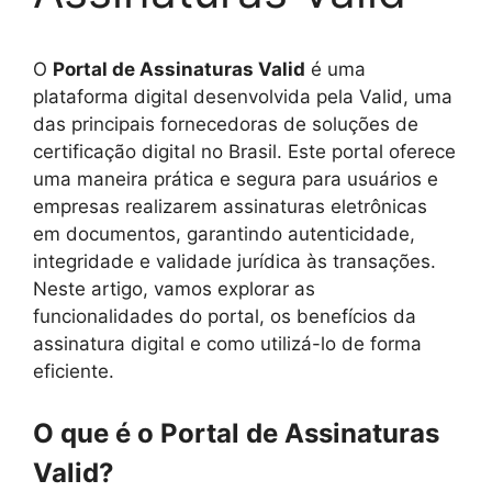
O
Portal de Assinaturas Valid
é uma
plataforma digital desenvolvida pela Valid, uma
das principais fornecedoras de soluções de
certificação digital no Brasil. Este portal oferece
uma maneira prática e segura para usuários e
empresas realizarem assinaturas eletrônicas
em documentos, garantindo autenticidade,
integridade e validade jurídica às transações.
Neste artigo, vamos explorar as
funcionalidades do portal, os benefícios da
assinatura digital e como utilizá-lo de forma
eficiente.
O que é o Portal de Assinaturas
Valid?