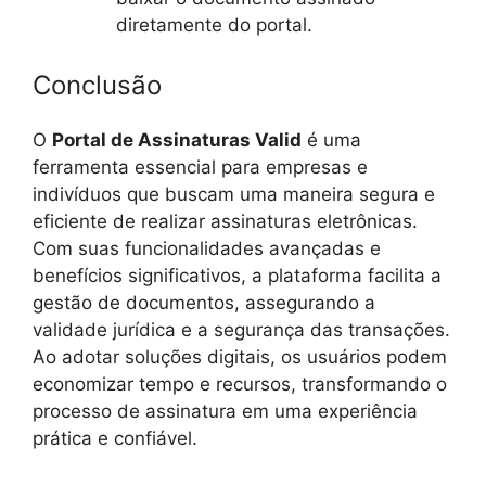
diretamente do portal.
Conclusão
O
Portal de Assinaturas Valid
é uma
ferramenta essencial para empresas e
indivíduos que buscam uma maneira segura e
eficiente de realizar assinaturas eletrônicas.
Com suas funcionalidades avançadas e
benefícios significativos, a plataforma facilita a
gestão de documentos, assegurando a
validade jurídica e a segurança das transações.
Ao adotar soluções digitais, os usuários podem
economizar tempo e recursos, transformando o
processo de assinatura em uma experiência
prática e confiável.