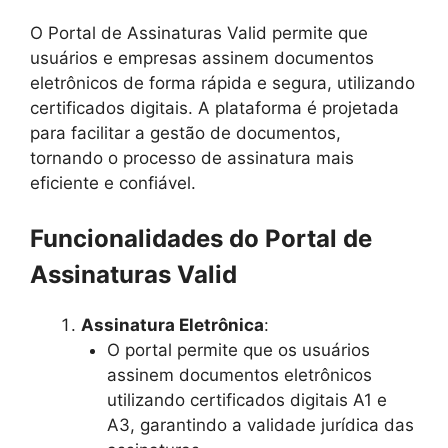
O Portal de Assinaturas Valid permite que
usuários e empresas assinem documentos
eletrônicos de forma rápida e segura, utilizando
certificados digitais. A plataforma é projetada
para facilitar a gestão de documentos,
tornando o processo de assinatura mais
eficiente e confiável.
Funcionalidades do Portal de
Assinaturas Valid
Assinatura Eletrônica
:
O portal permite que os usuários
assinem documentos eletrônicos
utilizando certificados digitais A1 e
A3, garantindo a validade jurídica das