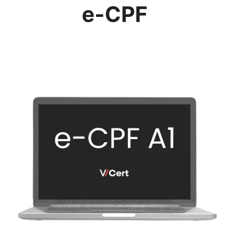
e-CPF