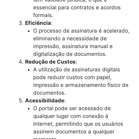
essencial para contratos e acordos
formais.
Eficiência
:
O processo de assinatura é acelerado,
eliminando a necessidade de
impressão, assinatura manual e
digitalização de documentos.
Redução de Custos
:
A utilização de assinaturas digitais
pode reduzir custos com papel,
impressão e armazenamento físico de
documentos.
Acessibilidade
:
O portal pode ser acessado de
qualquer lugar com conexão à
internet, permitindo que os usuários
assinem documentos a qualquer