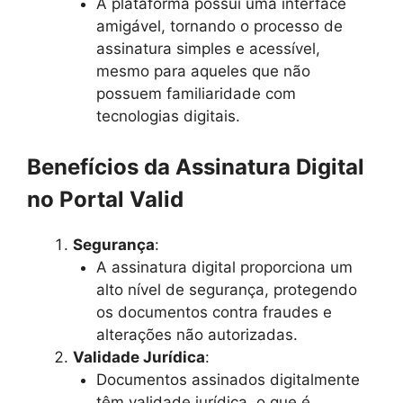
A plataforma possui uma interface
amigável, tornando o processo de
assinatura simples e acessível,
mesmo para aqueles que não
possuem familiaridade com
tecnologias digitais.
Benefícios da Assinatura Digital
no Portal Valid
Segurança
:
A assinatura digital proporciona um
alto nível de segurança, protegendo
os documentos contra fraudes e
alterações não autorizadas.
Validade Jurídica
:
Documentos assinados digitalmente
têm validade jurídica, o que é