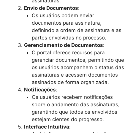
assinaturas.
Envio de Documentos
:
Os usuários podem enviar
documentos para assinatura,
definindo a ordem de assinatura e as
partes envolvidas no processo.
Gerenciamento de Documentos
:
O portal oferece recursos para
gerenciar documentos, permitindo que
os usuários acompanhem o status das
assinaturas e acessem documentos
assinados de forma organizada.
Notificações
:
Os usuários recebem notificações
sobre o andamento das assinaturas,
garantindo que todos os envolvidos
estejam cientes do progresso.
Interface Intuitiva
: