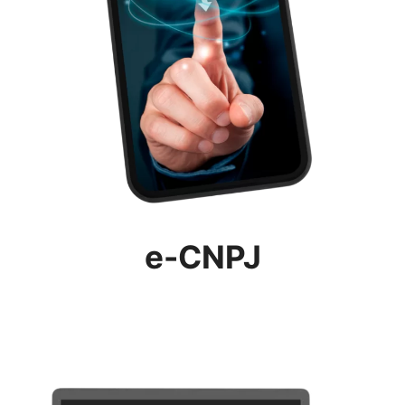
e-CNPJ