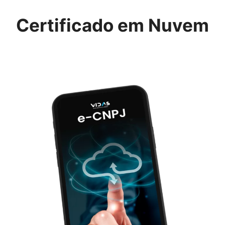
Certificado em Nuvem