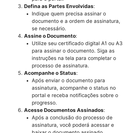
Defina as Partes Envolvidas
:
Indique quem precisa assinar o
documento e a ordem de assinatura,
se necessário.
Assine o Documento
:
Utilize seu certificado digital A1 ou A3
para assinar o documento. Siga as
instruções na tela para completar o
processo de assinatura.
Acompanhe o Status
:
Após enviar o documento para
assinatura, acompanhe o status no
portal e receba notificações sobre o
progresso.
Acesse Documentos Assinados
:
Após a conclusão do processo de
assinatura, você poderá acessar e
baixar o documento assinado