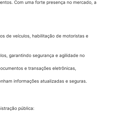
mentos. Com uma forte presença no mercado, a
 de veículos, habilitação de motoristas e
ulos, garantindo segurança e agilidade no
 documentos e transações eletrônicas,
tenham informações atualizadas e seguras.
istração pública: