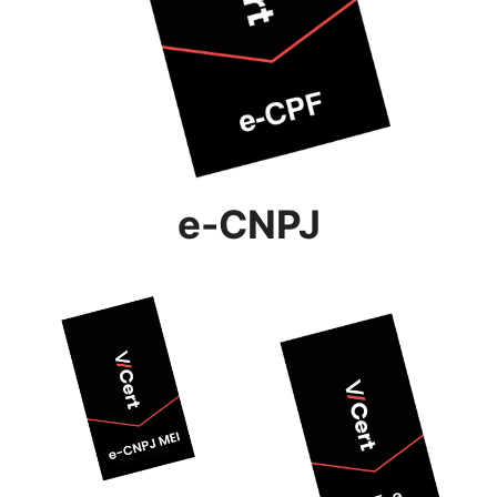
e-CNPJ