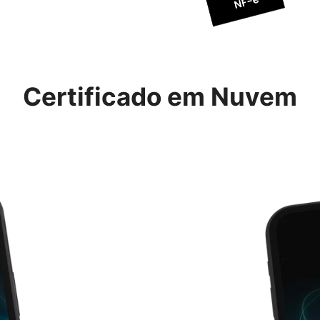
Certificado em Nuvem