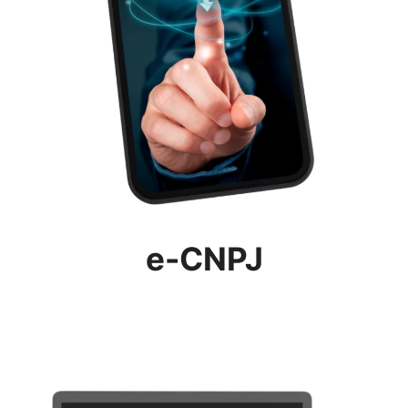
e-CNPJ