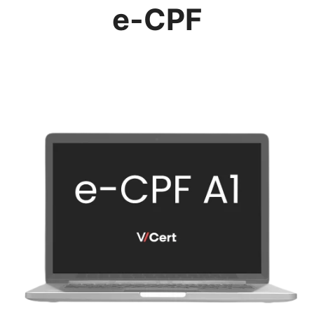
e-CPF