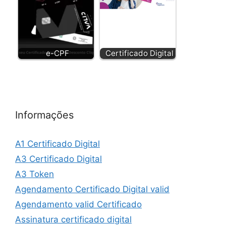
e-CPF
Certificado Digital
Informações
A1 Certificado Digital
A3 Certificado Digital
A3 Token
Agendamento Certificado Digital valid
Agendamento valid Certificado
Assinatura certificado digital