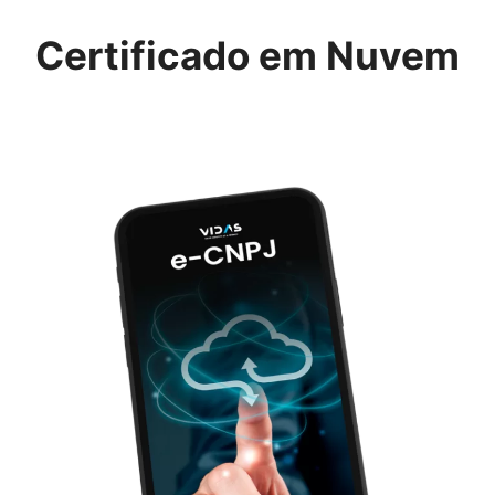
Certificado em Nuvem