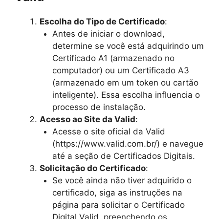
Escolha do Tipo de Certificado
:
Antes de iniciar o download,
determine se você está adquirindo um
Certificado A1 (armazenado no
computador) ou um Certificado A3
(armazenado em um token ou cartão
inteligente). Essa escolha influencia o
processo de instalação.
Acesso ao Site da Valid
:
Acesse o site oficial da Valid
(https://www.valid.com.br/) e navegue
até a seção de Certificados Digitais.
Solicitação do Certificado
:
Se você ainda não tiver adquirido o
certificado, siga as instruções na
página para solicitar o Certificado
Digital Valid, preenchendo os