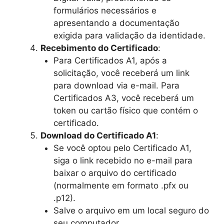
formulários necessários e
apresentando a documentação
exigida para validação da identidade.
Recebimento do Certificado
:
Para Certificados A1, após a
solicitação, você receberá um link
para download via e-mail. Para
Certificados A3, você receberá um
token ou cartão físico que contém o
certificado.
Download do Certificado A1
:
Se você optou pelo Certificado A1,
siga o link recebido no e-mail para
baixar o arquivo do certificado
(normalmente em formato .pfx ou
.p12).
Salve o arquivo em um local seguro do
seu computador.