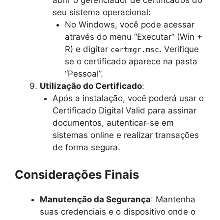
seu sistema operacional:
No Windows, você pode acessar
através do menu “Executar” (Win +
R) e digitar
. Verifique
certmgr.msc
se o certificado aparece na pasta
“Pessoal”.
Utilização do Certificado
:
Após a instalação, você poderá usar o
Certificado Digital Valid para assinar
documentos, autenticar-se em
sistemas online e realizar transações
de forma segura.
Considerações Finais
Manutenção da Segurança
: Mantenha
suas credenciais e o dispositivo onde o