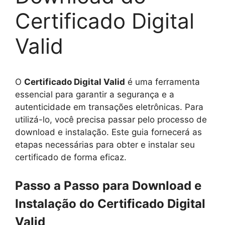
Certificado Digital
Valid
O
Certificado Digital Valid
é uma ferramenta
essencial para garantir a segurança e a
autenticidade em transações eletrônicas. Para
utilizá-lo, você precisa passar pelo processo de
download e instalação. Este guia fornecerá as
etapas necessárias para obter e instalar seu
certificado de forma eficaz.
Passo a Passo para Download e
Instalação do Certificado Digital
Valid