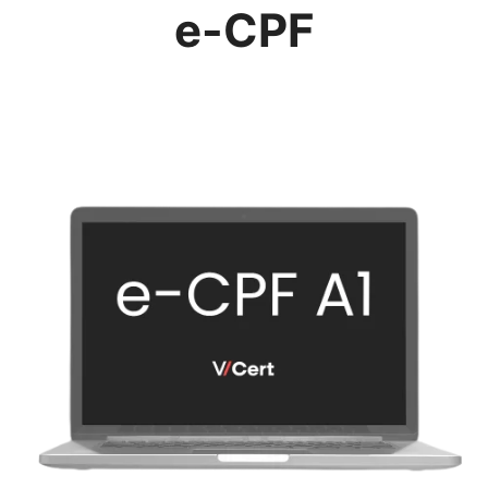
e-CPF