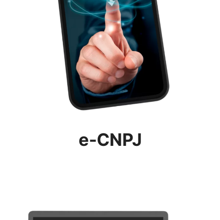
e-CNPJ