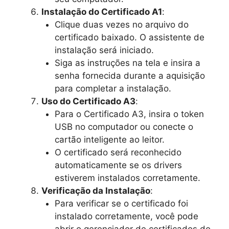
Instalação do Certificado A1
:
Clique duas vezes no arquivo do
certificado baixado. O assistente de
instalação será iniciado.
Siga as instruções na tela e insira a
senha fornecida durante a aquisição
para completar a instalação.
Uso do Certificado A3
:
Para o Certificado A3, insira o token
USB no computador ou conecte o
cartão inteligente ao leitor.
O certificado será reconhecido
automaticamente se os drivers
estiverem instalados corretamente.
Verificação da Instalação
:
Para verificar se o certificado foi
instalado corretamente, você pode
abrir o gerenciador de certificados do