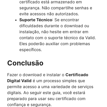
certificado está armazenado em
segurança. Não compartilhe senhas e
evite acessos não autorizados.
Suporte Técnico
: Se encontrar
dificuldades durante o download ou
instalação, não hesite em entrar em
contato com o suporte técnico da Valid.
Eles poderão auxiliar com problemas
específicos.
Conclusão
Fazer o download e instalar o
Certificado
Digital Valid
é um processo simples que
permite acesso a uma variedade de serviços
digitais. Ao seguir este guia, você estará
preparado para usar seu certificado com
confiança e segurança.