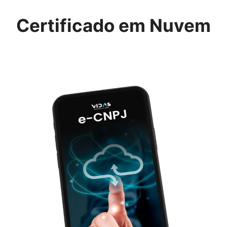
Certificado em Nuvem