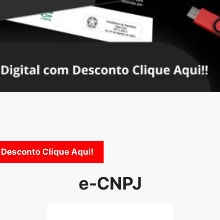
 Desconto Clique Aqui!
e-CNPJ