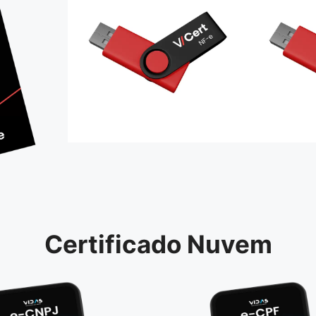
Certificado Nuvem