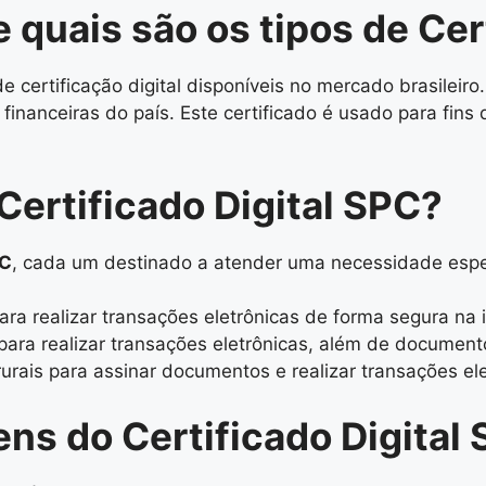
 quais são os tipos de Cert
certificação digital disponíveis no mercado brasileiro.
inanceiras do país. Este certificado é usado para fins 
Certificado Digital SPC?
PC
, cada um destinado a atender uma necessidade espec
ara realizar transações eletrônicas de forma segura na i
ara realizar transações eletrônicas, além de documento
rurais para assinar documentos e realizar transações ele
ens do Certificado Digital