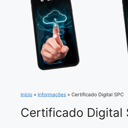
Início
»
Informações
»
Certificado Digital SPC
Certificado Digital