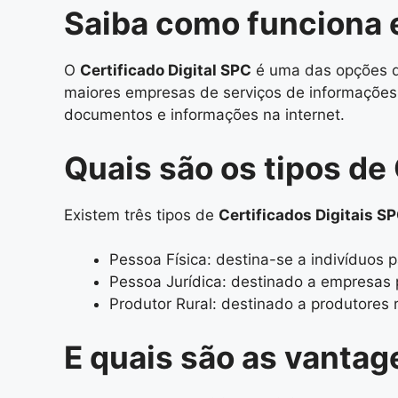
Saiba como funciona e
O
Certificado Digital SPC
é uma das opções de 
maiores empresas de serviços de informações f
documentos e informações na internet.
Quais são os tipos de 
Existem três tipos de
Certificados Digitais S
Pessoa Física: destina-se a indivíduos p
Pessoa Jurídica: destinado a empresas p
Produtor Rural: destinado a produtores 
E quais são as vantag