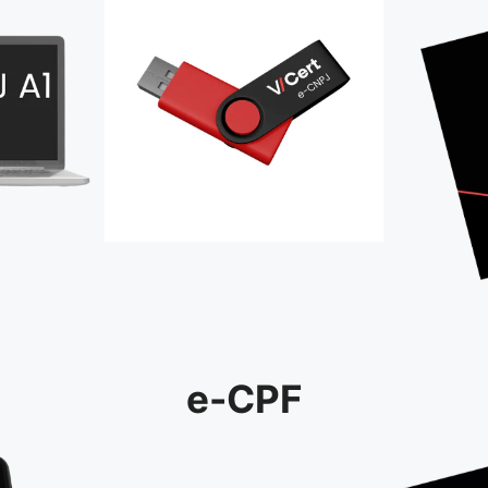
e-CPF