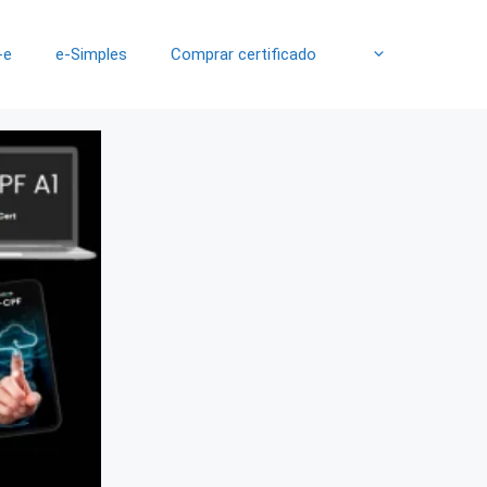
-e
e-Simples
Comprar certificado